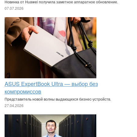
Новинка от Huawei получила заметное аппаратное обновление.
07.07.2026
ASUS ExpertBook Ultra — выбор без
компромиссов
Представитель новой волны выдающихся бизнес-устройств.
27.04.2026