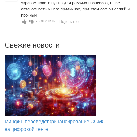
экраном просто пушка для рабочих процессов, плюс 
автономность у него приличная, при этом сам он легкий и 
прочный
Ответить
Поделиться
•
•
Свежие новости
Минфин переведет финансирование ОСМС
на цифровой тенге