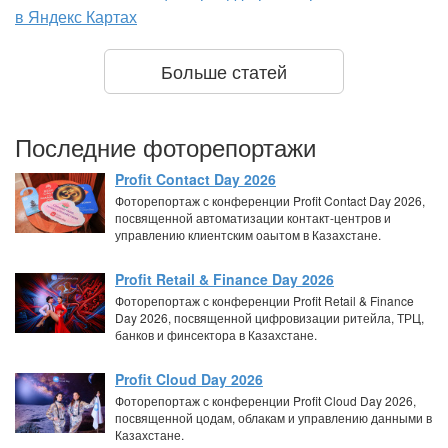
в Яндекс Картах
Больше статей
Последние фоторепортажи
Profit Contact Day 2026
Фоторепортаж с конференции Profit Contact Day 2026,
посвященной автоматизации контакт-центров и
управлению клиентским оаытом в Казахстане.
Profit Retail & Finance Day 2026
Фоторепортаж с конференции Profit Retail & Finance
Day 2026, посвященной цифровизации ритейла, ТРЦ,
банков и финсектора в Казахстане.
Profit Cloud Day 2026
Фоторепортаж с конференции Profit Cloud Day 2026,
посвященной цодам, облакам и управлению данными в
Казахстане.