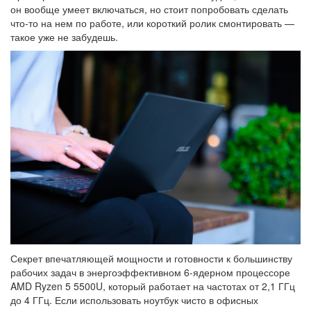
он вообще умеет включаться, но стоит попробовать сделать
что-то на нем по работе, или короткий ролик смонтировать —
такое уже не забудешь.
Секрет впечатляющей мощности и готовности к большинству
рабочих задач в энергоэффективном 6-ядерном процессоре
AMD Ryzen 5 5500U, который работает на частотах от 2,1 ГГц
до 4 ГГц. Если использовать ноутбук чисто в офисных