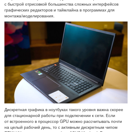
с быстрой отрисовкой большинства сложных интерфейсов
графических редакторов и таймлайна в программах для
монтажа/моделирования.
Дискретная графика в ноутбуках такого уровня важна скорее
для стационарной работы при подключении к сети. Если
от встроенного в процессор GPU можно рассчитывать почти
на целый рабочий день, то с активным дискретным чипом