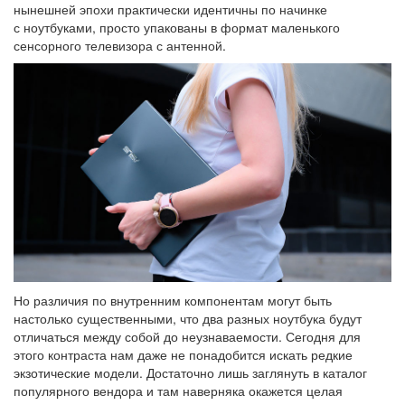
нынешней эпохи практически идентичны по начинке
с ноутбуками, просто упакованы в формат маленького
сенсорного телевизора с антенной.
Но различия по внутренним компонентам могут быть
настолько существенными, что два разных ноутбука будут
отличаться между собой до неузнаваемости. Сегодня для
этого контраста нам даже не понадобится искать редкие
экзотические модели. Достаточно лишь заглянуть в каталог
популярного вендора и там наверняка окажется целая