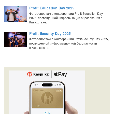
Profit Education Day 2025
Фоторепортаж с конференции Profit Education Day
2025, посвященной цифровизации образования в
Казахстане.
Profit Security Day 2025
Фоторепортаж с конференции Profit Security Day 2025,
посвященной информационной безопасности
в Казахстане.