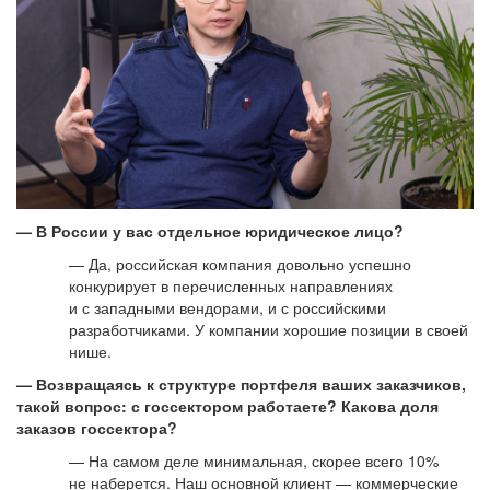
— В России у вас отдельное юридическое лицо?
— Да, российская компания довольно успешно
конкурирует в перечисленных направлениях
и с западными вендорами, и с российскими
разработчиками. У компании хорошие позиции в своей
нише.
— Возвращаясь к структуре портфеля ваших заказчиков,
такой вопрос: с госсектором работаете? Какова доля
заказов госсектора?
— На самом деле минимальная, скорее всего 10%
не наберется. Наш основной клиент — коммерческие