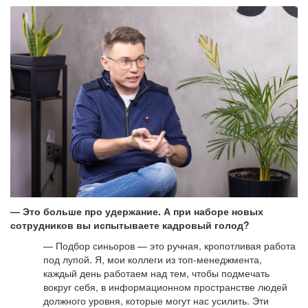
— Это больше про удержание. А при наборе новых
сотрудников вы испытываете кадровый голод?
— Подбор синьоров — это ручная, кропотливая работа
под лупой. Я, мои коллеги из топ-менеджмента,
каждый день работаем над тем, чтобы подмечать
вокруг себя, в информационном пространстве людей
должного уровня, которые могут нас усилить. Эти