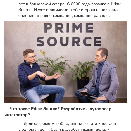
лет в банковской сфере. С 2009 года развиваю Prime
Source. И уже фактически в обе стороны произошло
слияние: я равно компания, компания равно я.
— Что такое Prime Source? Разработчик, аутсорсер,
интегратор?
— Долгое время мы объединяли все эти ипостаси
в одном лице — были разработчиками, делали