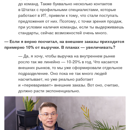
до команд. Также буквально несколько контактов
в Штатах с профильными специалистами, которые
работают в ИТ, привели к тому, что стали поступать
предложения от них. Поэтому, с точки зрения продаж,
при условии наличия команды, если ты выдерживаешь
стандарты, сейчас возможностей очень много.
— Если я верно посчитал, на внешние заказы приходится
примерно 10% от выручки. В планах — увеличивать?
— Да, я хочу, чтобы выручка на внутреннем рынке
росло так же линейно — 10-20% в год. Что касается
внешних рынков, то мы уже сформировали отдельное
подразделение. Оно пока не так много людей
насчитывает, но уже реально работает
и «переваривает» внешние заказы. Вот оно, считаю,
должно расти экспоненциально.