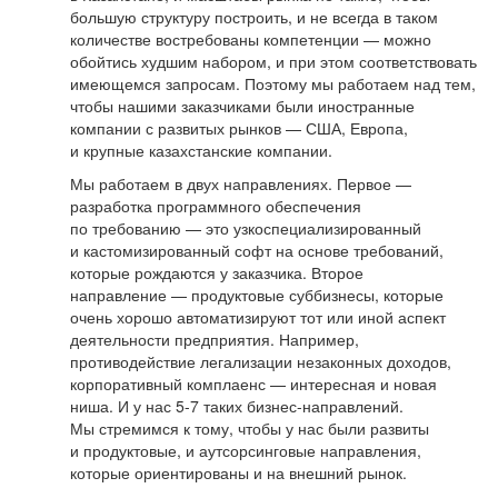
большую структуру построить, и не всегда в таком
количестве востребованы компетенции — можно
обойтись худшим набором, и при этом соответствовать
имеющемся запросам. Поэтому мы работаем над тем,
чтобы нашими заказчиками были иностранные
компании с развитых рынков — США, Европа,
и крупные казахстанские компании.
Мы работаем в двух направлениях. Первое —
разработка программного обеспечения
по требованию — это узкоспециализированный
и кастомизированный софт на основе требований,
которые рождаются у заказчика. Второе
направление — продуктовые суббизнесы, которые
очень хорошо автоматизируют тот или иной аспект
деятельности предприятия. Например,
противодействие легализации незаконных доходов,
корпоративный комплаенс — интересная и новая
ниша. И у нас 5-7 таких бизнес-направлений.
Мы стремимся к тому, чтобы у нас были развиты
и продуктовые, и аутсорсинговые направления,
которые ориентированы и на внешний рынок.