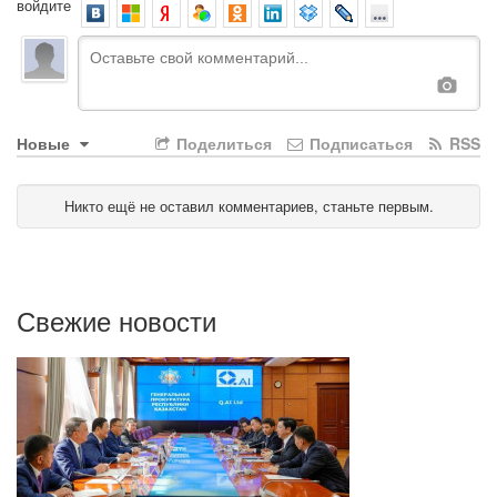
войдите
Новые
Поделиться
Подписаться
RSS
Никто ещё не оставил комментариев, станьте первым.
Свежие новости