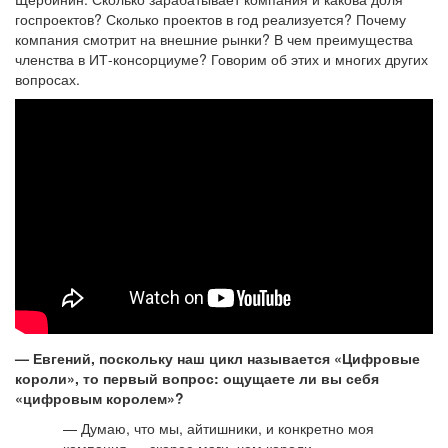
госпроектов? Сколько проектов в год реализуется? Почему
компания смотрит на внешние рынки? В чем преимущества
членства в ИТ-консорциуме? Говорим об этих и многих других
вопросах.
— Евгений, поскольку наш цикл называется «Цифровые
короли», то первый вопрос: ощущаете ли вы себя
«цифровым королем»?
— Думаю, что мы, айтишники, и конкретно моя