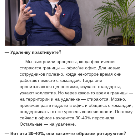
— Удаленку практикуете?
— Мы выстроили процессы, когда фактически
стираются границы — офис/не офис. Для новых
сотрудников полезно, когда некоторое время они
работают вместе с командой. Тогда они
пропитываются ценностями, изучают стандарты,
узнают коллектив. Но через какое-то время границы —
на территории и на удаленке — стираются. Можно,
приезжая раз в неделю в офис и общаясь с командой,
поддерживать тот же уровень вовлеченности. Поэтому
сейчас в офисе находится 30-40% персонала.
Остальные — на удаленке.
— Вот эти 30-40%, они каким-то образом ротируются?