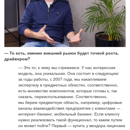
— То есть, именно внешний рынок будет точкой роста,
драйвером?
— Это то, к чему мы стремимся. У нас интересная
модель, она уникальная. Она состоит в следующем:
за годы работы, с 2007 года, мы накапливаем
экспертизу в предметных областях, соответственно,
есть множество компонентов, которые готовы к, так
сказать, переиспользованию. Соответственно,
мы берем предметную область, например, цифровые
каналы взаимодействия предприятия с клиентами —
интернет-банкинг, мобильный банкинг. Если клиенту
нужно реализовать такой функционал, то каким путем
он может пойти? Первый — купить у вендора лицензию