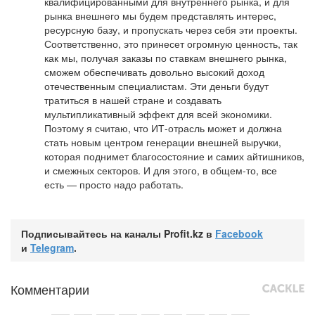
квалифицированными для внутреннего рынка, и для
рынка внешнего мы будем представлять интерес,
ресурсную базу, и пропускать через себя эти проекты.
Соответственно, это принесет огромную ценность, так
как мы, получая заказы по ставкам внешнего рынка,
сможем обеспечивать довольно высокий доход
отечественным специалистам. Эти деньги будут
тратиться в нашей стране и создавать
мультипликативный эффект для всей экономики.
Поэтому я считаю, что ИТ-отрасль может и должна
стать новым центром генерации внешней выручки,
которая поднимет благосостояние и самих айтишников,
и смежных секторов. И для этого, в общем-то, все
есть — просто надо работать.
Подписывайтесь на каналы Profit.kz в
Facebook
и
Telegram
.
Комментарии