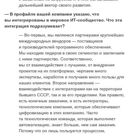
дальнейший вектор своего развития.
— В профайле вашей компании указано, что
вы интегрированы в мировое ИТ-сообщество. Что эта
интеграция подразумевает?
— Во-первых, мы являемся партнерами крупнейших
международных вендоров — поставщиков
и производителей программного обеспечения.
Мы находим лидеров в своих сегментах и заключаем
с ними партнерство. Соответственно,
мы от взаимодействия с лучшими, от внедрения
проектов на их платформах, черпаем много
экспертизы, наработок и получаем много пользы для
наших клиентов. Второе направление —
взаимодействие с интеграторами как на территории
бывшего СССР, так и за его пределами. Как правило,
есть конечные заказчики, и есть интеграторы,
технологические компании, которые обеспечивают
цифровизацию в этих компаниях. Часто
та технологическая команда, которая выполняет
автоматизацию, знает больше, чем сам заказчик.
Потому что он лишь пользуется процессом,