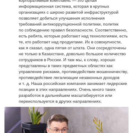
информационная система, которая в крупных
организациях с широко развитой инфраструктурой
позволяет добиться улучшения исполнения
требований антикоррупционной политики, политик
по соблюдению правил безопасности. Соответственно,
есть ребята, которые работают над технологиями, есть
те, кто работает над продуктами. Их в совокупности,
как я сказал, одна пятая от штата. Они сосредоточены
не только в Казахстане, довольно большое количество
сотрудников в России. И там мы, к слову, хорошо
представлены в таких предметных областях как
управление рисками, противодействие мошенничеству,
противодействие легализации незаконных доходов
и т. д. Наша российская компания занимает лидерские
позиции в этих направлениях. Очень много таких
разработок в дальнейшем масштабируется или
переиспользуется в других направлениях.