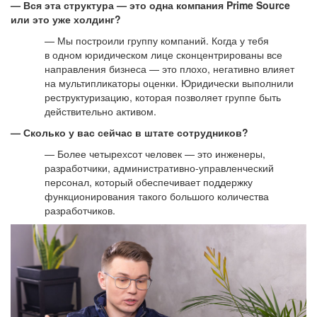
— Вся эта структура — это одна компания Prime Source
или это уже холдинг?
— Мы построили группу компаний. Когда у тебя
в одном юридическом лице сконцентрированы все
направления бизнеса — это плохо, негативно влияет
на мультипликаторы оценки. Юридически выполнили
реструктуризацию, которая позволяет группе быть
действительно активом.
— Сколько у вас сейчас в штате сотрудников?
— Более четырехсот человек — это инженеры,
разработчики, административно-управленческий
персонал, который обеспечивает поддержку
функционирования такого большого количества
разработчиков.