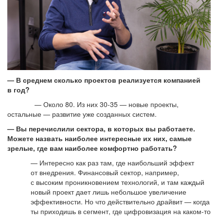
— В среднем сколько проектов реализуется компанией
в год?
— Около 80. Из них 30-35 — новые проекты,
остальные — развитие уже созданных систем.
— Вы перечислили сектора, в которых вы работаете.
Можете назвать наиболее интересные их них, самые
зрелые, где вам наиболее комфортно работать?
— Интересно как раз там, где наибольший эффект
от внедрения. Финансовый сектор, например,
с высоким проникновением технологий, и там каждый
новый проект дает лишь небольшое увеличение
эффективности. Но что действительно драйвит — когда
ты приходишь в сегмент, где цифровизация на каком-то