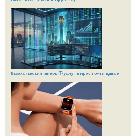
Казахстанский рынок IT-услуг вырос почти вдвое