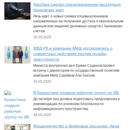
Нацбанк сделал предупреждение касательно
банковских карт
Речь идет о новых схемах злоумышленников,
направленных на получение доступа к персональным
данным или хищение денежных средств с банковских
счетов.
30.05.2025
МВД РК и компания Meta договорились о
совместных действиях против онлайн-
преступности
Министр внутренних дел Ержан Саденов провел
встречу с директором по государственной политике
компании Meta Саримом Али Азизом.
30.05.2025
В Казахстане создали рабочую группу по ИБ
До октября она должна подготовить предложения и
рекомендации по усилению безопасности
информационного пространства.
28.05.2025
Мошенничество и фейковые рассылки: Аида