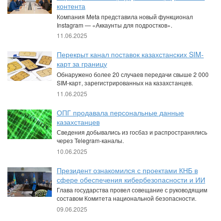
контента
Компания Meta представила новый функционал
Instagram — «Аккаунты для подростков».
11.06.2025
Перекрыт канал поставок казахстанских SIM-
карт за границу
Обнаружено более 20 случаев передачи свыше 2 000
SIM-карт, зарегистрированных на казахстанцев.
11.06.2025
ОПГ продавала персональные данные
казахстанцев
Сведения добывались из госбаз и распространялись
через Telegram-каналы.
10.06.2025
Президент ознакомился с проектами КНБ в
сфере обеспечения кибербезопасности и ИИ
Глава государства провел совещание с руководящим
составом Комитета национальной безопасности.
09.06.2025