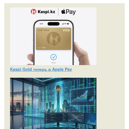
Kaspi Gold теперь в Apple Pay