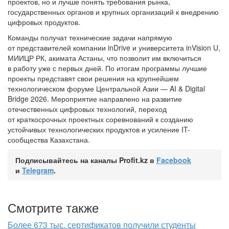
проектов, но и лучше понять требования рынка,
государственных органов и крупных организаций к внедрению
цифровых продуктов.
Команды получат технические задачи напрямую
от представителей компании inDrive и университета inVision U,
МИИЦР РК, акимата Астаны, что позволит им включиться
в работу уже с первых дней. По итогам программы лучшие
проекты представят свои решения на крупнейшем
технологическом форуме Центральной Азии — AI & Digital
Bridge 2026. Мероприятие направлено на развитие
отечественных цифровых технологий, переход
от краткосрочных проектных соревнований к созданию
устойчивых технологических продуктов и усиление IT-
сообщества Казахстана.
Подписывайтесь на каналы Profit.kz в
Facebook
и
Telegram
.
Смотрите также
Более 673 тыс. сертификатов получили студенты