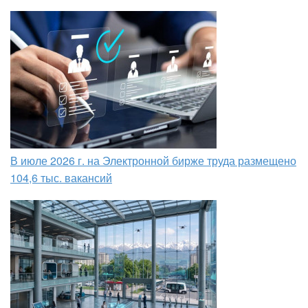
В июле 2026 г. на Электронной бирже труда размещено
104,6 тыс. вакансий