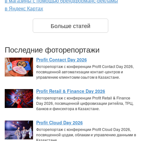
в магазины с помощью брендформанс-рекламы
в Яндекс Картах
Больше статей
Последние фоторепортажи
Profit Contact Day 2026
Фоторепортаж с конференции Profit Contact Day 2026,
посвященной автоматизации контакт-центров и
управлению клиентским оаытом в Казахстане.
Profit Retail & Finance Day 2026
Фоторепортаж с конференции Profit Retail & Finance
Day 2026, посвященной цифровизации ритейла, ТРЦ,
банков и финсектора в Казахстане.
Profit Cloud Day 2026
Фоторепортаж с конференции Profit Cloud Day 2026,
посвященной цодам, облакам и управлению данными в
Казахстане.