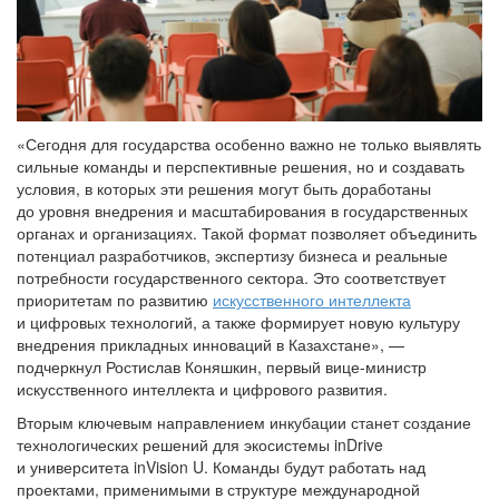
«Сегодня для государства особенно важно не только выявлять
сильные команды и перспективные решения, но и создавать
условия, в которых эти решения могут быть доработаны
до уровня внедрения и масштабирования в государственных
органах и организациях. Такой формат позволяет объединить
потенциал разработчиков, экспертизу бизнеса и реальные
потребности государственного сектора. Это соответствует
приоритетам по развитию
искусственного интеллекта
и цифровых технологий, а также формирует новую культуру
внедрения прикладных инноваций в Казахстане», —
подчеркнул Ростислав Коняшкин, первый вице-министр
искусственного интеллекта и цифрового развития.
Вторым ключевым направлением инкубации станет создание
технологических решений для экосистемы inDrive
и университета inVision U. Команды будут работать над
проектами, применимыми в структуре международной