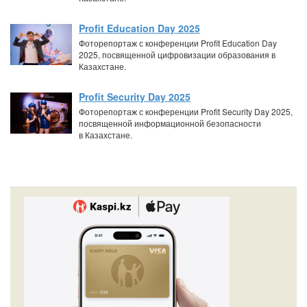
Profit Education Day 2025
Фоторепортаж с конференции Profit Education Day
2025, посвященной цифровизации образования в
Казахстане.
Profit Security Day 2025
Фоторепортаж с конференции Profit Security Day 2025,
посвященной информационной безопасности
в Казахстане.