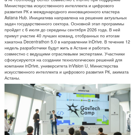
Министерства искусственного интеллекта и цифрового
развития РК и международного инновационного кластера
Astana Hub. Инициатива направлена на решение актуальных
задач государственного сектора. Основной этап программы
пройдет с 6 июля до середины сентября 2026 года. В ней
примут участие 40 лучших команд, отобранных по итогам
хакатона Decentrathon 5.0 в направлении inDrive. В течение 12
недель разработчики будут жить в Астане и работать
совместно с ведущими отраслевыми экспертами. Участники
сфокусируются на создании технологических решений для
компании inDrive, университета inVision U, Министерства
искусственного интеллекта и цифрового развития РК, акимата
Астаны.