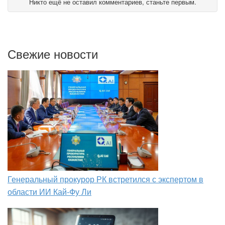
Никто ещё не оставил комментариев, станьте первым.
Свежие новости
Генеральный прокурор РК встретился с экспертом в
области ИИ Кай-Фу Ли