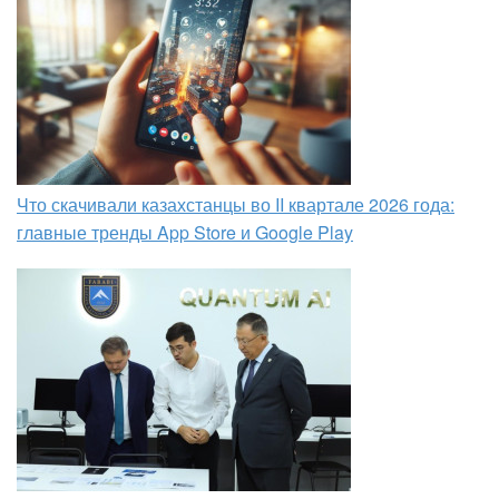
Что скачивали казахстанцы во II квартале 2026 года:
главные тренды App Store и Google Play