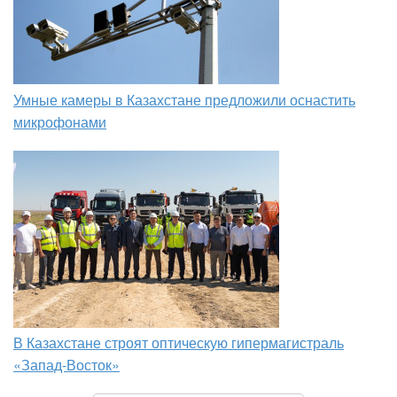
Умные камеры в Казахстане предложили оснастить
микрофонами
В Казахстане строят оптическую гипермагистраль
«Запад-Восток»