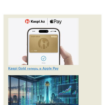
Kaspi Gold теперь в Apple Pay