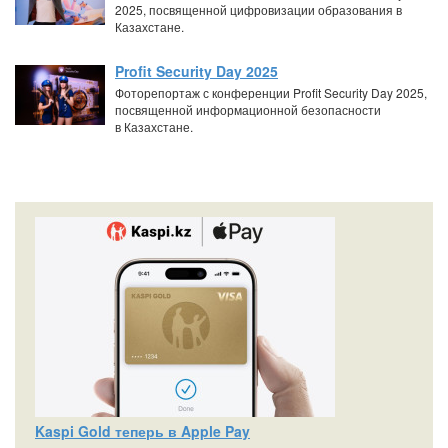
2025, посвященной цифровизации образования в
Казахстане.
Profit Security Day 2025
Фоторепортаж с конференции Profit Security Day 2025,
посвященной информационной безопасности
в Казахстане.
Kaspi Gold теперь в Apple Pay