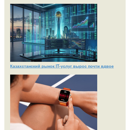
Казахстанский рынок IT-услуг вырос почти вдвое