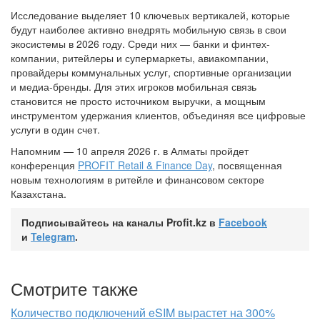
Исследование выделяет 10 ключевых вертикалей, которые
будут наиболее активно внедрять мобильную связь в свои
экосистемы в 2026 году. Среди них — банки и финтех-
компании, ритейлеры и супермаркеты, авиакомпании,
провайдеры коммунальных услуг, спортивные организации
и медиа-бренды. Для этих игроков мобильная связь
становится не просто источником выручки, а мощным
инструментом удержания клиентов, объединяя все цифровые
услуги в один счет.
Напомним — 10 апреля 2026 г. в Алматы пройдет
конференция
PROFIT Retail & Finance Day
, посвященная
новым технологиям в ритейле и финансовом секторе
Казахстана.
Подписывайтесь на каналы Profit.kz в
Facebook
и
Telegram
.
Смотрите также
Количество подключений eSIM вырастет на 300%