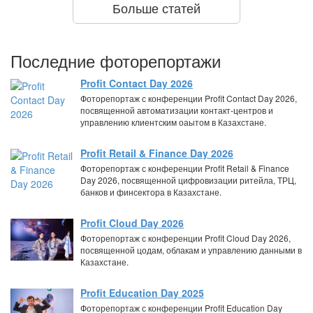
Больше статей
Последние фоторепортажи
Profit Contact Day 2026
Фоторепортаж с конференции Profit Contact Day 2026,
посвященной автоматизации контакт-центров и
управлению клиентским оаытом в Казахстане.
Profit Retail & Finance Day 2026
Фоторепортаж с конференции Profit Retail & Finance
Day 2026, посвященной цифровизации ритейла, ТРЦ,
банков и финсектора в Казахстане.
Profit Cloud Day 2026
Фоторепортаж с конференции Profit Cloud Day 2026,
посвященной цодам, облакам и управлению данными в
Казахстане.
Profit Education Day 2025
Фоторепортаж с конференции Profit Education Day