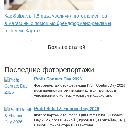
Как Sulpak в 1,5 раза увеличил поток клиентов
в магазины с помощью брендформанс-рекламы
в Яндекс Картах
Больше статей
Последние фоторепортажи
Profit Contact Day 2026
Фоторепортаж с конференции Profit Contact Day 2026,
посвященной автоматизации контакт-центров и
управлению клиентским оаытом в Казахстане.
Profit Retail & Finance Day 2026
Фоторепортаж с конференции Profit Retail & Finance
Day 2026, посвященной цифровизации ритейла, ТРЦ,
банков и финсектора в Казахстане.