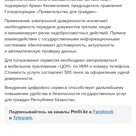
подчеркнул Арман Кенжегалиев, председатель правления
Госкорпорации «Правительство для граждан».
Применение электронной доверенности исключает
необходимость передачи документов третьим лицам
и минимизирует риски недобросовестных действий. Прямое
взаимодействие с государственными информационными
системами обеспечивает достоверность, актуальность
и автоматическую проверку данных.
Для пользования сервисом необходимо авторизоваться
в мобильном приложении «ЦОН» по ИИН и номеру телефона.
Стоимость услуги составляет 500 тенге за оформление одной
доверенности.
Внедрение цифрового сервиса способствует дальнейшему
повышению удобства и безопасности государственных услуг
для граждан Республики Казахстан.
Подписывайтесь на каналы Profit.kz в
Facebook
и
Telegram
.