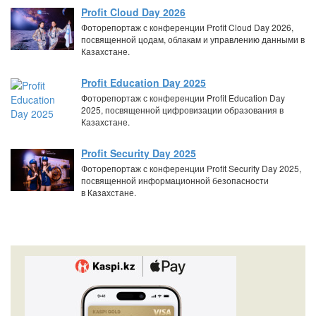
Profit Cloud Day 2026
Фоторепортаж с конференции Profit Cloud Day 2026,
посвященной цодам, облакам и управлению данными в
Казахстане.
Profit Education Day 2025
Фоторепортаж с конференции Profit Education Day
2025, посвященной цифровизации образования в
Казахстане.
Profit Security Day 2025
Фоторепортаж с конференции Profit Security Day 2025,
посвященной информационной безопасности
в Казахстане.