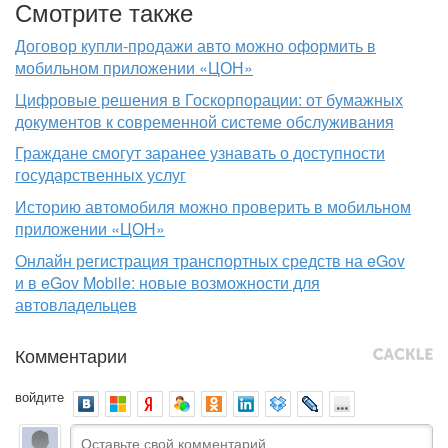
Смотрите также
Договор купли-продажи авто можно оформить в
мобильном приложении «ЦОН»
Цифровые решения в Госкорпорации: от бумажных
документов к современной системе обслуживания
Граждане смогут заранее узнавать о доступности
государственных услуг
Историю автомобиля можно проверить в мобильном
приложении «ЦОН»
Онлайн регистрация транспортных средств на eGov
и в eGov Mobile: новые возможности для
автовладельцев
Комментарии
войдите