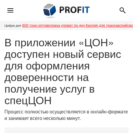
600 тонн оптоволокна уложат по дну Каспия для транскаспийск
Цифра дня
В приложении «ЦОН»
доступен новый сервис
для оформления
доверенности на
получение услуг в
спецЦОН
Процесс полностью осуществляется в онлайн-формате
и занимает всего несколько минут.