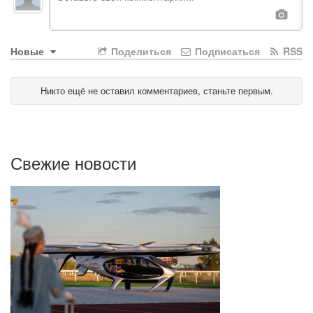
Новые
Поделиться
Подписаться
RSS
Никто ещё не оставил комментариев, станьте первым.
Свежие новости