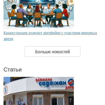
Казахстанцев атакуют дипфейки с участием мировых
звезд
Больше новостей
Статьи