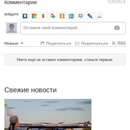
Комментарии
войдите
Новые
Поделиться
Подписаться
RSS
Никто ещё не оставил комментариев, станьте первым.
Свежие новости