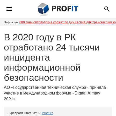
600 тонн оптоволокна уложат по дну Каспия для транскаспийск
Цифра дня
В 2020 году в РК
отработано 24 тысячи
инцидента
информационной
безопасности
АО «Государственная техническая служба» приняла
участие в международном форуме «Digital Almaty
2021».
8 февраля 2021 12:52
,
Profit.kz