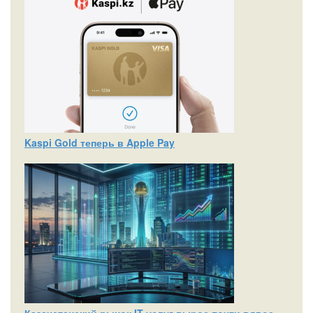
Kaspi Gold теперь в Apple Pay