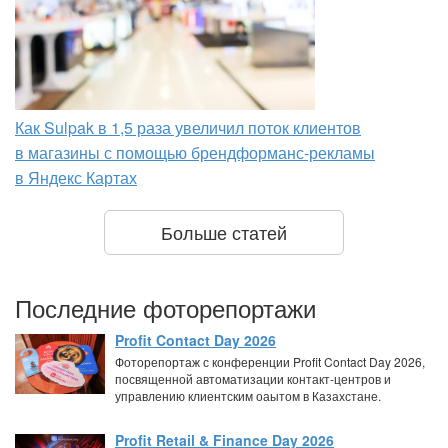
Как Sulpak в 1,5 раза увеличил поток клиентов
в магазины с помощью брендформанс-рекламы
в Яндекс Картах
Больше статей
Последние фоторепортажи
Profit Contact Day 2026
Фоторепортаж с конференции Profit Contact Day 2026,
посвященной автоматизации контакт-центров и
управлению клиентским оаытом в Казахстане.
Profit Retail & Finance Day 2026