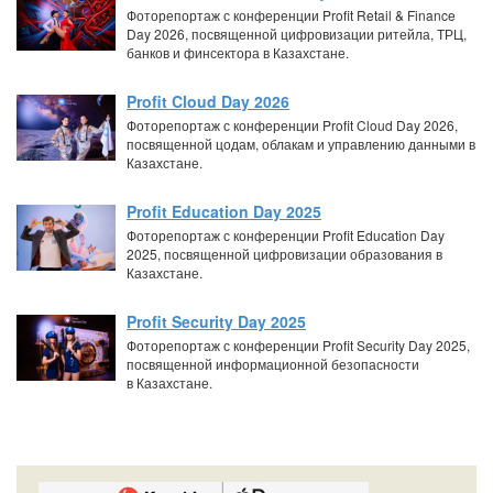
Фоторепортаж с конференции Profit Retail & Finance
Day 2026, посвященной цифровизации ритейла, ТРЦ,
банков и финсектора в Казахстане.
Profit Cloud Day 2026
Фоторепортаж с конференции Profit Cloud Day 2026,
посвященной цодам, облакам и управлению данными в
Казахстане.
Profit Education Day 2025
Фоторепортаж с конференции Profit Education Day
2025, посвященной цифровизации образования в
Казахстане.
Profit Security Day 2025
Фоторепортаж с конференции Profit Security Day 2025,
посвященной информационной безопасности
в Казахстане.