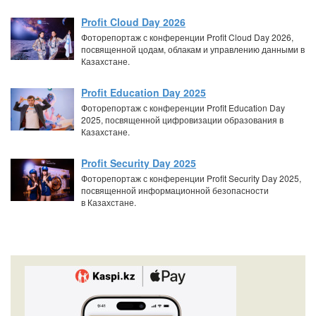
Profit Cloud Day 2026
Фоторепортаж с конференции Profit Cloud Day 2026,
посвященной цодам, облакам и управлению данными в
Казахстане.
Profit Education Day 2025
Фоторепортаж с конференции Profit Education Day
2025, посвященной цифровизации образования в
Казахстане.
Profit Security Day 2025
Фоторепортаж с конференции Profit Security Day 2025,
посвященной информационной безопасности
в Казахстане.