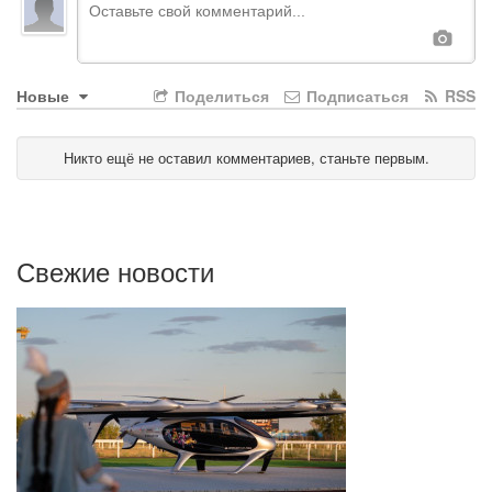
Новые
Поделиться
Подписаться
RSS
Никто ещё не оставил комментариев, станьте первым.
Свежие новости