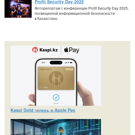
Profit Security Day 2025
Фоторепортаж с конференции Profit Security Day 2025,
посвященной информационной безопасности
в Казахстане.
Kaspi Gold теперь в Apple Pay