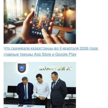
Что скачивали казахстанцы во II квартале 2026 года:
главные тренды App Store и Google Play