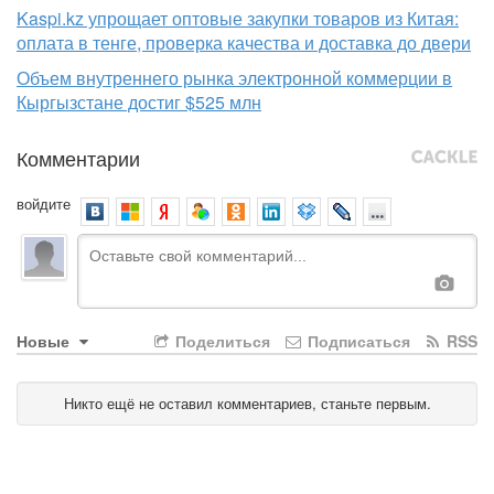
Kaspi.kz упрощает оптовые закупки товаров из Китая:
оплата в тенге, проверка качества и доставка до двери
Объем внутреннего рынка электронной коммерции в
Кыргызстане достиг $525 млн
Комментарии
войдите
Новые
Поделиться
Подписаться
RSS
Никто ещё не оставил комментариев, станьте первым.