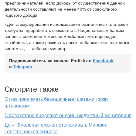
предпринимателей, если доходы от осуществления данной
деятельности составляют не менее 40% от совокупного
годового дохода.
«Для стимулирования использования безналичных платежей
требуется проработать совместно с Национальным банком
вопросы снижения комиссии межбанковских переводов,
эквайринга, а также развивать новые небанковские платежные
системы», — добавил министр.
Подписывайтесь на каналы Profit.kz в
Facebook
и
Telegram
.
Смотрите также
Отказ принимать безналичные платежи грозит
штрафами
В Казахстане внедряют онлайн-бюджетный мониторинг
До «15 колена» сможет отслеживать Минфин
собственников бизнеса