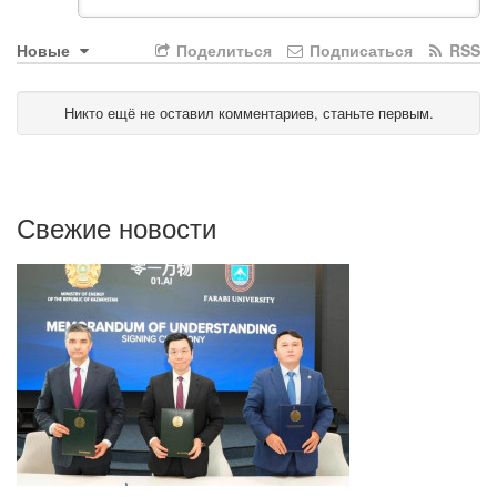
Новые
Поделиться
Подписаться
RSS
Никто ещё не оставил комментариев, станьте первым.
Свежие новости