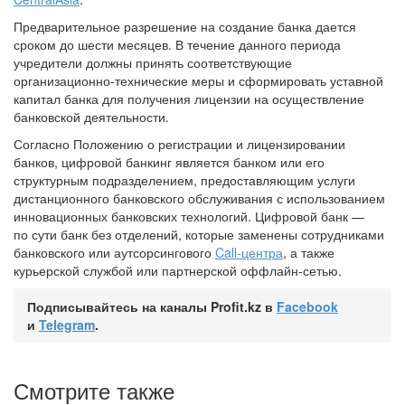
Предварительное разрешение на создание банка дается
сроком до шести месяцев. В течение данного периода
учредители должны принять соответствующие
организационно-технические меры и сформировать уставной
капитал банка для получения лицензии на осуществление
банковской деятельности.
Согласно Положению о регистрации и лицензировании
банков, цифровой банкинг является банком или его
структурным подразделением, предоставляющим услуги
дистанционного банковского обслуживания с использованием
инновационных банковских технологий. Цифровой банк —
по сути банк без отделений, которые заменены сотрудниками
банковского или аутсорсингового
Call-центра
, а также
курьерской службой или партнерской оффлайн-сетью.
Подписывайтесь на каналы Profit.kz в
Facebook
и
Telegram
.
Смотрите также