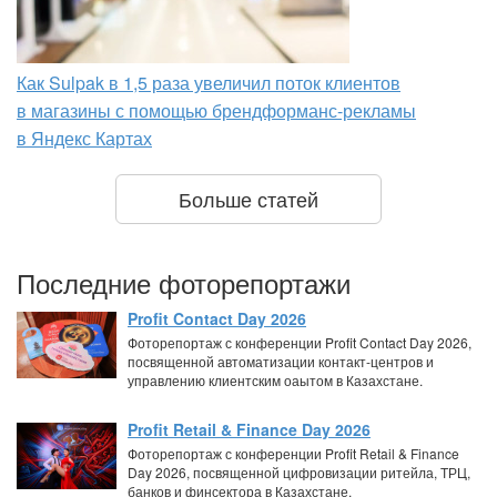
Как Sulpak в 1,5 раза увеличил поток клиентов
в магазины с помощью брендформанс-рекламы
в Яндекс Картах
Больше статей
Последние фоторепортажи
Profit Contact Day 2026
Фоторепортаж с конференции Profit Contact Day 2026,
посвященной автоматизации контакт-центров и
управлению клиентским оаытом в Казахстане.
Profit Retail & Finance Day 2026
Фоторепортаж с конференции Profit Retail & Finance
Day 2026, посвященной цифровизации ритейла, ТРЦ,
банков и финсектора в Казахстане.