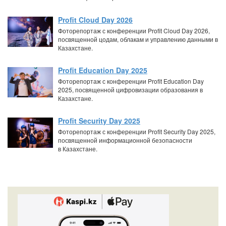
Profit Cloud Day 2026
Фоторепортаж с конференции Profit Cloud Day 2026,
посвященной цодам, облакам и управлению данными в
Казахстане.
Profit Education Day 2025
Фоторепортаж с конференции Profit Education Day
2025, посвященной цифровизации образования в
Казахстане.
Profit Security Day 2025
Фоторепортаж с конференции Profit Security Day 2025,
посвященной информационной безопасности
в Казахстане.