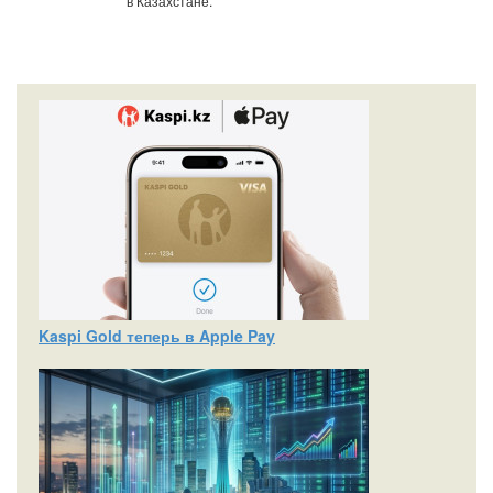
в Казахстане.
Kaspi Gold теперь в Apple Pay