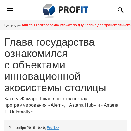
600 тонн оптоволокна уложат по дну Каспия для транскаспийск
Цифра дня
Глава государства
ознакомился
с объектами
инновационной
экосистемы столицы
Касым-Жомарт Токаев посетил школу
программирования «Alem», «Astana Hub» и «Astana
IT University».
21 ноября 2019 10:40
,
Profit.kz