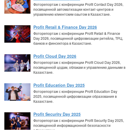
Фоторепортаж с конференции Profit Contact Day 2026,
посвященной автоматизации контакт-центров и
управлению клиентским оаытом в Казахстане.
Profit Retail & Finance Day 2026
Фоторепортаж с конференции Profit Retail & Finance
Day 2026, посвященной цифровизации ритейла, ТРЦ,
банков и финсектора в Казахстане.
Profit Cloud Day 2026
Фоторепортаж с конференции Profit Cloud Day 2026,
посвященной цодам, облакам и управлению данными в
Казахстане.
Profit Education Day 2025
Фоторепортаж с конференции Profit Education Day
2025, посвященной цифровизации образования в
Казахстане.
Profit Security Day 2025
Фоторепортаж с конференции Profit Security Day 2025,
посвященной информационной безопасности