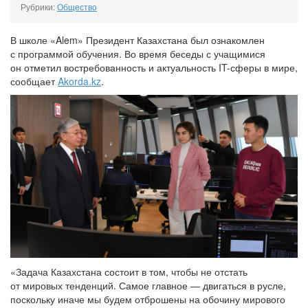
Рубрики:
Общество
В школе «Alem» Президент Казахстана был ознакомлен
с программой обучения. Во время беседы с учащимися
он отметил востребованность и актуальность IT-сферы в мире,
сообщает
Akorda.kz
.
«Задача Казахстана состоит в том, чтобы не отстать
от мировых тенденций. Самое главное — двигаться в русле,
поскольку иначе мы будем отброшены на обочину мирового