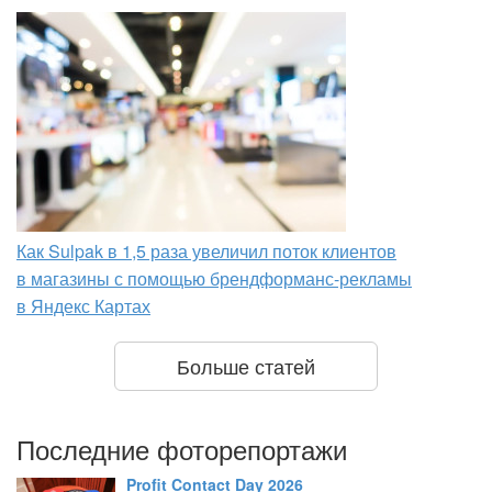
Как Sulpak в 1,5 раза увеличил поток клиентов
в магазины с помощью брендформанс-рекламы
в Яндекс Картах
Больше статей
Последние фоторепортажи
Profit Contact Day 2026