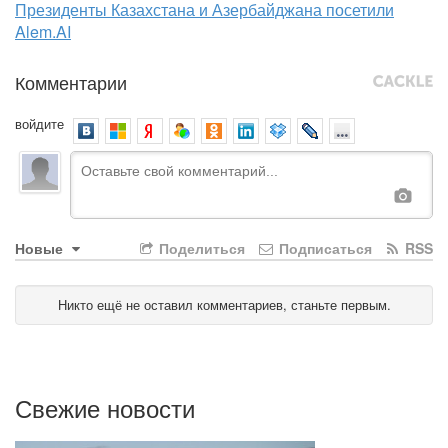
Президенты Казахстана и Азербайджана посетили
Alem.AI
Комментарии
войдите
Новые
Поделиться
Подписаться
RSS
Никто ещё не оставил комментариев, станьте первым.
Свежие новости