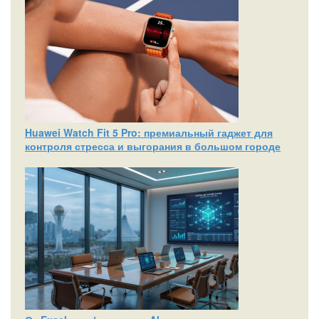
Huawei Watch Fit 5 Pro: премиальный гаджет для
контроля стресса и выгорания в большом городе