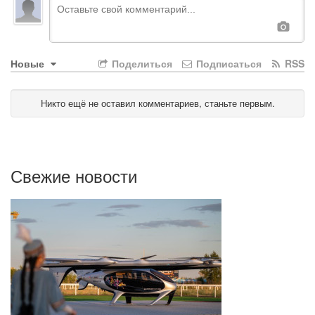
Новые
Поделиться
Подписаться
RSS
Никто ещё не оставил комментариев, станьте первым.
Свежие новости