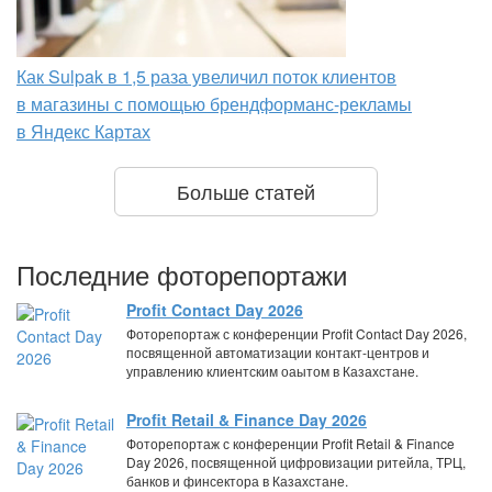
Как Sulpak в 1,5 раза увеличил поток клиентов
в магазины с помощью брендформанс-рекламы
в Яндекс Картах
Больше статей
Последние фоторепортажи
Profit Contact Day 2026
Фоторепортаж с конференции Profit Contact Day 2026,
посвященной автоматизации контакт-центров и
управлению клиентским оаытом в Казахстане.
Profit Retail & Finance Day 2026
Фоторепортаж с конференции Profit Retail & Finance
Day 2026, посвященной цифровизации ритейла, ТРЦ,
банков и финсектора в Казахстане.