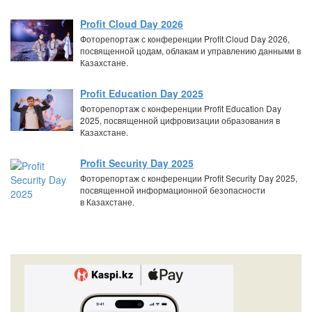
Profit Cloud Day 2026
Фоторепортаж с конференции Profit Cloud Day 2026,
посвященной цодам, облакам и управлению данными в
Казахстане.
Profit Education Day 2025
Фоторепортаж с конференции Profit Education Day
2025, посвященной цифровизации образования в
Казахстане.
Profit Security Day 2025
Фоторепортаж с конференции Profit Security Day 2025,
посвященной информационной безопасности
в Казахстане.