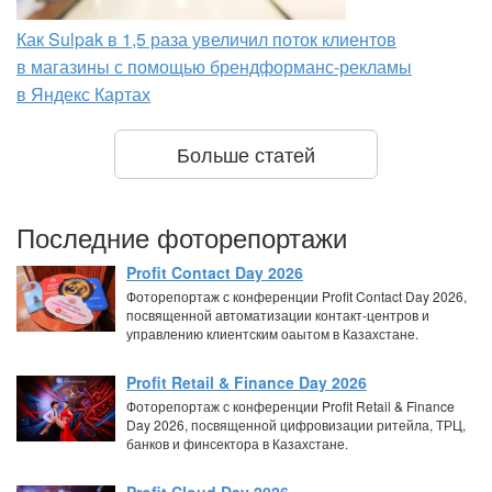
Как Sulpak в 1,5 раза увеличил поток клиентов
в магазины с помощью брендформанс-рекламы
в Яндекс Картах
Больше статей
Последние фоторепортажи
Profit Contact Day 2026
Фоторепортаж с конференции Profit Contact Day 2026,
посвященной автоматизации контакт-центров и
управлению клиентским оаытом в Казахстане.
Profit Retail & Finance Day 2026
Фоторепортаж с конференции Profit Retail & Finance
Day 2026, посвященной цифровизации ритейла, ТРЦ,
банков и финсектора в Казахстане.