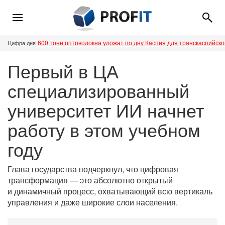
600 тонн оптоволокна уложат по дну Каспия для транскаспийск
Цифра дня
Первый в ЦА
специализированный
университет ИИ начнет
работу в этом учебном
году
Глава государства подчеркнул, что цифровая
трансформация — это абсолютно открытый
и динамичный процесс, охватывающий всю вертикаль
управления и даже широкие слои населения.