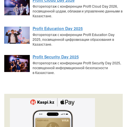
Profit Cloud Day 2026
Фоторепортаж с конференции Profit Cloud Day 2026,
посвященной цодам, облакам и управлению данными в
Казахстане.
Profit Education Day 2025
Фоторепортаж с конференции Profit Education Day
2025, посвященной цифровизации образования в
Казахстане.
Profit Security Day 2025
Фоторепортаж с конференции Profit Security Day 2025,
посвященной информационной безопасности
в Казахстане.