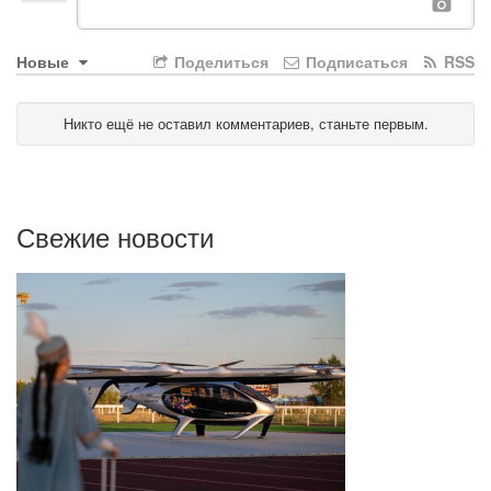
Новые
Поделиться
Подписаться
RSS
Никто ещё не оставил комментариев, станьте первым.
Свежие новости