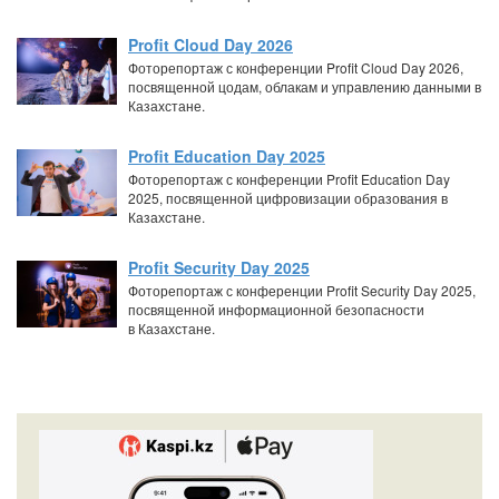
Profit Cloud Day 2026
Фоторепортаж с конференции Profit Cloud Day 2026,
посвященной цодам, облакам и управлению данными в
Казахстане.
Profit Education Day 2025
Фоторепортаж с конференции Profit Education Day
2025, посвященной цифровизации образования в
Казахстане.
Profit Security Day 2025
Фоторепортаж с конференции Profit Security Day 2025,
посвященной информационной безопасности
в Казахстане.