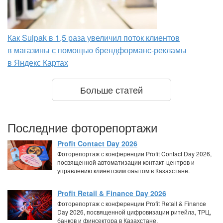
Как Sulpak в 1,5 раза увеличил поток клиентов
в магазины с помощью брендформанс-рекламы
в Яндекс Картах
Больше статей
Последние фоторепортажи
Profit Contact Day 2026
Фоторепортаж с конференции Profit Contact Day 2026,
посвященной автоматизации контакт-центров и
управлению клиентским оаытом в Казахстане.
Profit Retail & Finance Day 2026
Фоторепортаж с конференции Profit Retail & Finance
Day 2026, посвященной цифровизации ритейла, ТРЦ,
банков и финсектора в Казахстане.