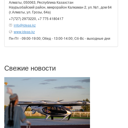
Алматы, 050063, Республика Казахстан
Наурызбайский район, микрорайон Калкаман 2, ул. №1, дом 64
(г.Алматы, ул. Грозы, 64а)
+7(727) 2973220, +7 775 4180417
info@ideas.kz
www.ideas.kz
Пн-Пт - 09:00-19:00; Обед - 13:00-14:00; Cб-Вс - выходные дни
Свежие новости