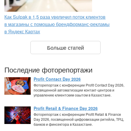
Как Sulpak в 1,5 раза увеличил поток клиентов
в магазины с помощью брендформанс-рекламы
в Яндекс Картах
Больше статей
Последние фоторепортажи
Profit Contact Day 2026
Фоторепортаж с конференции Profit Contact Day 2026,
посвященной автоматизации контакт-центров и
управлению клиентским оаытом в Казахстане.
Profit Retail & Finance Day 2026
Фоторепортаж с конференции Profit Retail & Finance
Day 2026, посвященной цифровизации ритейла, ТРЦ,
банков и финсектора в Казахстане.