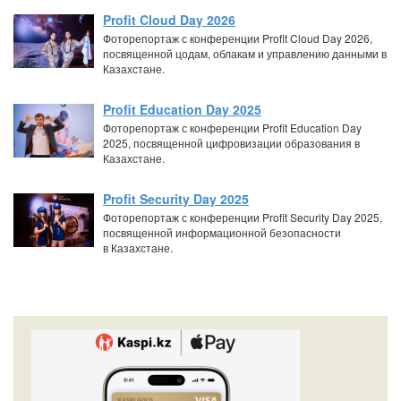
Profit Cloud Day 2026
Фоторепортаж с конференции Profit Cloud Day 2026,
посвященной цодам, облакам и управлению данными в
Казахстане.
Profit Education Day 2025
Фоторепортаж с конференции Profit Education Day
2025, посвященной цифровизации образования в
Казахстане.
Profit Security Day 2025
Фоторепортаж с конференции Profit Security Day 2025,
посвященной информационной безопасности
в Казахстане.