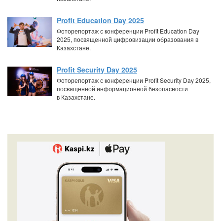
Profit Education Day 2025
Фоторепортаж с конференции Profit Education Day
2025, посвященной цифровизации образования в
Казахстане.
Profit Security Day 2025
Фоторепортаж с конференции Profit Security Day 2025,
посвященной информационной безопасности
в Казахстане.