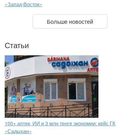
«Запад-Восток»
Больше новостей
Статьи
100+ аптек, ИИ и 3 млн тенге экономии: кейс ГК
«Садыхан»