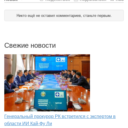
Никто ещё не оставил комментариев, станьте первым.
Свежие новости
Генеральный прокурор РК встретился с экспертом в
области ИИ Кай-Фу Ли