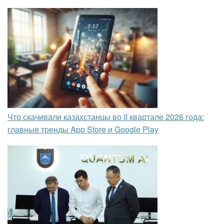
Что скачивали казахстанцы во II квартале 2026 года:
главные тренды App Store и Google Play