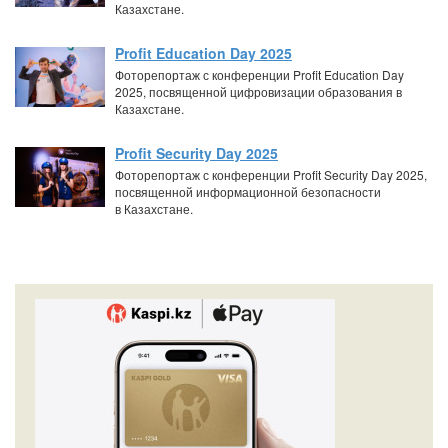
Казахстане.
Profit Education Day 2025
Фоторепортаж с конференции Profit Education Day
2025, посвященной цифровизации образования в
Казахстане.
Profit Security Day 2025
Фоторепортаж с конференции Profit Security Day 2025,
посвященной информационной безопасности
в Казахстане.