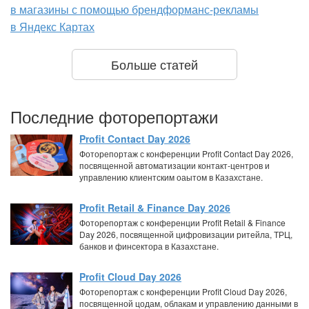
в магазины с помощью брендформанс-рекламы
в Яндекс Картах
Больше статей
Последние фоторепортажи
Profit Contact Day 2026
Фоторепортаж с конференции Profit Contact Day 2026,
посвященной автоматизации контакт-центров и
управлению клиентским оаытом в Казахстане.
Profit Retail & Finance Day 2026
Фоторепортаж с конференции Profit Retail & Finance
Day 2026, посвященной цифровизации ритейла, ТРЦ,
банков и финсектора в Казахстане.
Profit Cloud Day 2026
Фоторепортаж с конференции Profit Cloud Day 2026,
посвященной цодам, облакам и управлению данными в