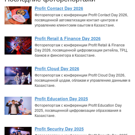
Profit Contact Day 2026
Фоторепортаж с конференции Profit Contact Day 2026,
посвященной автоматизации контакт-центров и
управлению клиентским оаытом в Казахстане.
Profit Retail & Finance Day 2026
Фоторепортаж с конференции Profit Retail & Finance
Day 2026, посвященной цифровизации ритейла, ТРЦ,
банков и финсектора в Казахстане.
Profit Cloud Day 2026
Фоторепортаж с конференции Profit Cloud Day 2026,
посвященной цодам, облакам и управлению данными в
Казахстане.
Profit Education Day 2025
Фоторепортаж с конференции Profit Education Day
2025, посвященной цифровизации образования в
Казахстане.
Profit Security Day 2025