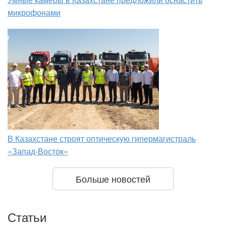
микрофонами
В Казахстане строят оптическую гипермагистраль
«Запад-Восток»
Больше новостей
Статьи