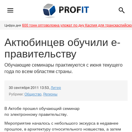
600 тонн оптоволокна уложат по дну Каспия для транскаспийск
Цифра дня
Актюбинцев обучили е-
правительству
Обучающие семинары практикуются с июня текущего
года по всем областям страны.
30 сентября 2011 13:53
,
Литер
Рубрики:
Общество
,
Регионы
В Актобе прошел обучающий семинар
по электронному правительству.
Мероприятие началось с небольшого экскурса в недавнее
прошлое, в архитектуру относительного новшества, а затем