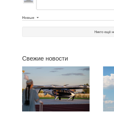
Новые
Никто ещё н
Свежие новости