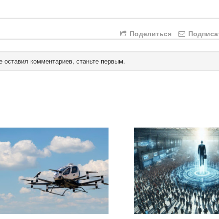
Поделиться
Подписа
е оставил комментариев, станьте первым.