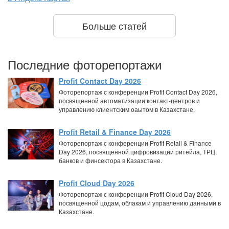
Больше статей
Последние фоторепортажи
Profit Contact Day 2026
Фоторепортаж с конференции Profit Contact Day 2026,
посвященной автоматизации контакт-центров и
управлению клиентским оаытом в Казахстане.
Profit Retail & Finance Day 2026
Фоторепортаж с конференции Profit Retail & Finance
Day 2026, посвященной цифровизации ритейла, ТРЦ,
банков и финсектора в Казахстане.
Profit Cloud Day 2026
Фоторепортаж с конференции Profit Cloud Day 2026,
посвященной цодам, облакам и управлению данными в
Казахстане.