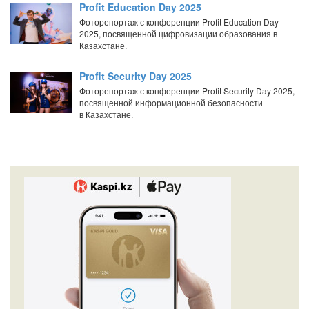
Profit Education Day 2025
Фоторепортаж с конференции Profit Education Day
2025, посвященной цифровизации образования в
Казахстане.
Profit Security Day 2025
Фоторепортаж с конференции Profit Security Day 2025,
посвященной информационной безопасности
в Казахстане.