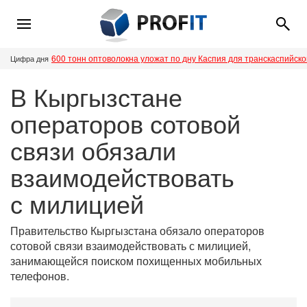
600 тонн оптоволокна уложат по дну Каспия для транскаспийск
Цифра дня
В Кыргызстане
операторов сотовой
связи обязали
взаимодействовать
с милицией
Правительство Кыргызстана обязало операторов
сотовой связи взаимодействовать с милицией,
занимающейся поиском похищенных мобильных
телефонов.