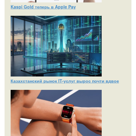
Kaspi Gold теперь в Apple Pay
Казахстанский рынок IT-услуг вырос почти вдвое