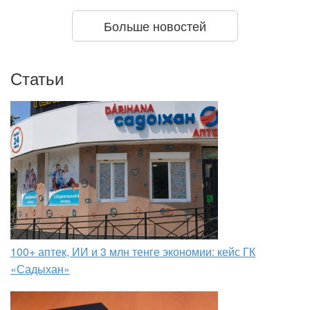
Больше новостей
Статьи
100+ аптек, ИИ и 3 млн тенге экономии: кейс ГК
«Садыхан»