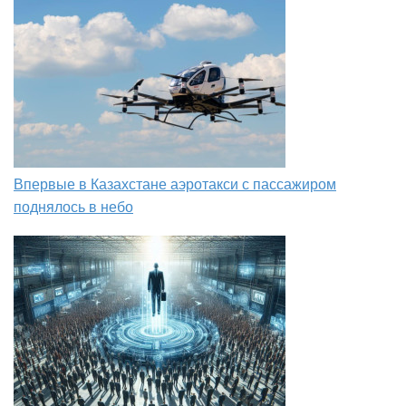
Впервые в Казахстане аэротакси с пассажиром
поднялось в небо