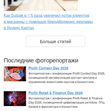
Как Sulpak в 1,5 раза увеличил поток клиентов
в магазины с помощью брендформанс-рекламы
в Яндекс Картах
Больше статей
Последние фоторепортажи
Profit Contact Day 2026
Фоторепортаж с конференции Profit Contact Day 2026,
посвященной автоматизации контакт-центров и
управлению клиентским оаытом в Казахстане.
Profit Retail & Finance Day 2026
Фоторепортаж с конференции Profit Retail & Finance
Day 2026, посвященной цифровизации ритейла, ТРЦ,
банков и финсектора в Казахстане.