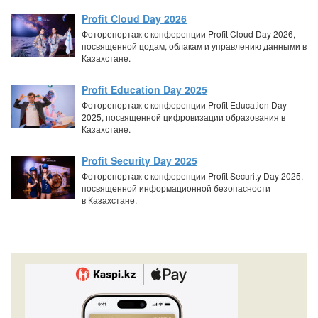
Profit Cloud Day 2026
Фоторепортаж с конференции Profit Cloud Day 2026,
посвященной цодам, облакам и управлению данными в
Казахстане.
Profit Education Day 2025
Фоторепортаж с конференции Profit Education Day
2025, посвященной цифровизации образования в
Казахстане.
Profit Security Day 2025
Фоторепортаж с конференции Profit Security Day 2025,
посвященной информационной безопасности
в Казахстане.