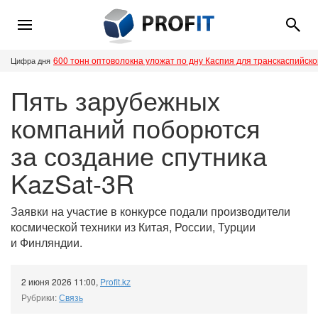
600 тонн оптоволокна уложат по дну Каспия для транскаспийск
Цифра дня
Пять зарубежных
компаний поборются
за создание спутника
KazSat-3R
Заявки на участие в конкурсе подали производители
космической техники из Китая, России, Турции
и Финляндии.
2 июня 2026 11:00
,
Profit.kz
Рубрики:
Связь