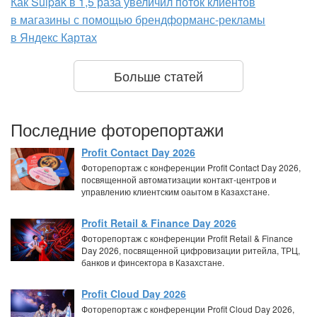
Как Sulpak в 1,5 раза увеличил поток клиентов
в магазины с помощью брендформанс-рекламы
в Яндекс Картах
Больше статей
Последние фоторепортажи
Profit Contact Day 2026
Фоторепортаж с конференции Profit Contact Day 2026,
посвященной автоматизации контакт-центров и
управлению клиентским оаытом в Казахстане.
Profit Retail & Finance Day 2026
Фоторепортаж с конференции Profit Retail & Finance
Day 2026, посвященной цифровизации ритейла, ТРЦ,
банков и финсектора в Казахстане.
Profit Cloud Day 2026
Фоторепортаж с конференции Profit Cloud Day 2026,