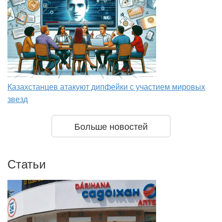
Казахстанцев атакуют дипфейки с участием мировых
звезд
Больше новостей
Статьи