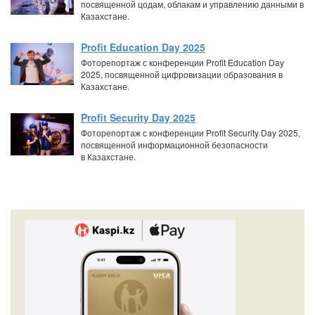
посвященной цодам, облакам и управлению данными в
Казахстане.
Profit Education Day 2025
Фоторепортаж с конференции Profit Education Day
2025, посвященной цифровизации образования в
Казахстане.
Profit Security Day 2025
Фоторепортаж с конференции Profit Security Day 2025,
посвященной информационной безопасности
в Казахстане.