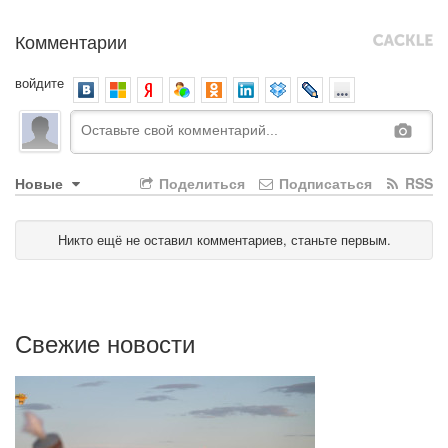
Комментарии
войдите
Новые
Поделиться
Подписаться
RSS
Никто ещё не оставил комментариев, станьте первым.
Свежие новости