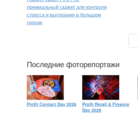
премиальный гаджет для контроля
стресса и выгорания в большом
городе
Последние фоторепортажи
Profit Contact Day 2026
Profit Retail & Finance
Day 2026