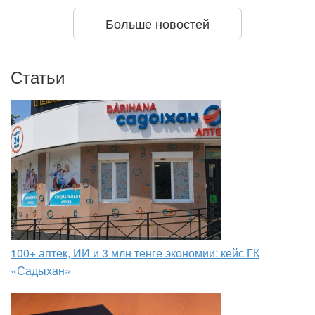
Больше новостей
Статьи
100+ аптек, ИИ и 3 млн тенге экономии: кейс ГК
«Садыхан»