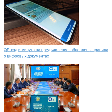
QR-код и минута на предъявление: обновлены правила
о цифровых документах