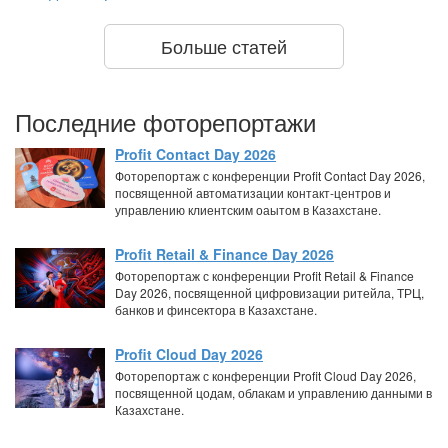
Больше статей
Последние фоторепортажи
Profit Contact Day 2026
Фоторепортаж с конференции Profit Contact Day 2026,
посвященной автоматизации контакт-центров и
управлению клиентским оаытом в Казахстане.
Profit Retail & Finance Day 2026
Фоторепортаж с конференции Profit Retail & Finance
Day 2026, посвященной цифровизации ритейла, ТРЦ,
банков и финсектора в Казахстане.
Profit Cloud Day 2026
Фоторепортаж с конференции Profit Cloud Day 2026,
посвященной цодам, облакам и управлению данными в
Казахстане.