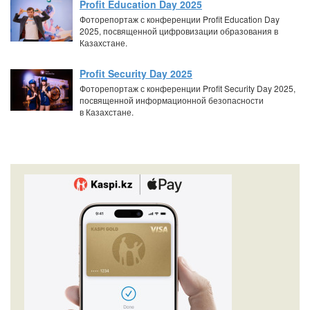
Profit Education Day 2025
Фоторепортаж с конференции Profit Education Day
2025, посвященной цифровизации образования в
Казахстане.
Profit Security Day 2025
Фоторепортаж с конференции Profit Security Day 2025,
посвященной информационной безопасности
в Казахстане.