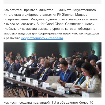
Заместитель премьер-министра — министр искусственного
интеллекта и цифрового развития РК Жаслан Мадиев
по приглашению Международного союза электросвязи вошел
в число основателей AI for Good Global Commission, новой
глобальной комиссии высокого уровня, которая объединяет
мировых лидеров для формирования практических подходов
к развитию
искусственного интеллекта
.
Комиссия создана под эгидой ITU и объединяет более 40