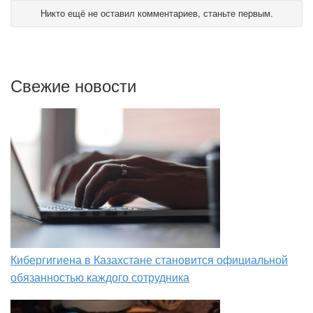
Никто ещё не оставил комментариев, станьте первым.
Свежие новости
Кибергигиена в Казахстане становится официальной
обязанностью каждого сотрудника