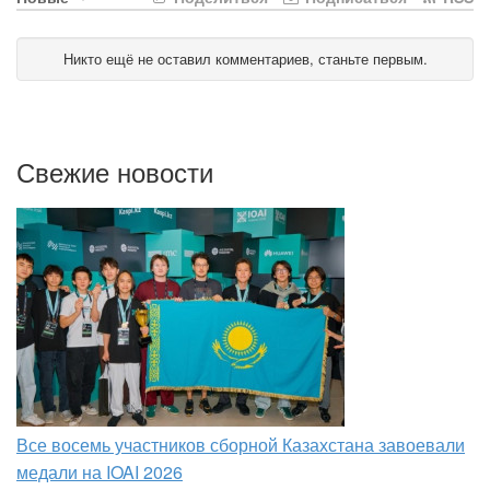
Никто ещё не оставил комментариев, станьте первым.
Свежие новости
Все восемь участников сборной Казахстана завоевали
медали на IOAI 2026