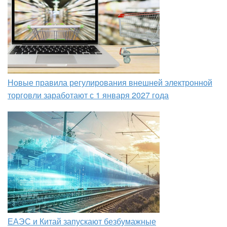
Новые правила регулирования внешней электронной
торговли заработают с 1 января 2027 года
ЕАЭС и Китай запускают безбумажные