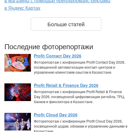
в магазины с помощью брендформанс-рекламы
в Яндекс Картах
Больше статей
Последние фоторепортажи
Profit Contact Day 2026
Фоторепортаж с конференции Profit Contact Day 2026,
посвященной автоматизации контакт-центров и
управлению клиентским оаытом в Казахстане.
Profit Retail & Finance Day 2026
Фоторепортаж с конференции Profit Retail & Finance
Day 2026, посвященной цифровизации ритейла, ТРЦ,
банков и финсектора в Казахстане.
Profit Cloud Day 2026
Фоторепортаж с конференции Profit Cloud Day 2026,
посвященной цодам, облакам и управлению данными в
Казахстане.