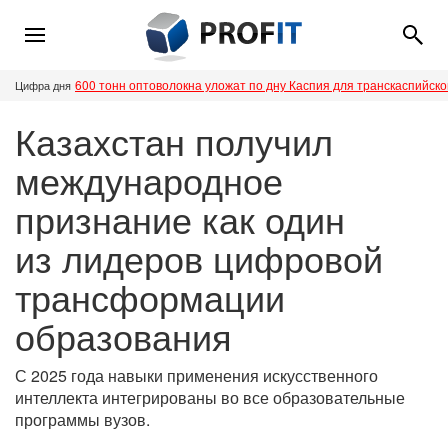
600 тонн оптоволокна уложат по дну Каспия для транскаспийск
Цифра дня
Казахстан получил
международное
признание как один
из лидеров цифровой
трансформации
образования
С 2025 года навыки применения искусственного
интеллекта интегрированы во все образовательные
программы вузов.