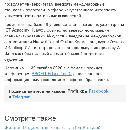
позволяет университетам внедрять международные
стандарты подготовки в сфере искусственного интеллекта
и высокопроизводительных вычислений.
Кроме того, на базе 48 университетов в регионах уже открыты
ICT Academy Huawei. Совместно ведется локализация
специализированных AI-курсов и внедрение международной
сертификации Huawei Talent Online. Кроме того, курс «Основы
ИИ: обзор ИИ» интегрирован в национальную инициативу AI-
Sana как обязательный элемент базовой подготовки
студентов.
Напомним — 30 октября 2026 г. в Алматы пройдет
конференция
PROFIT Education Day
, посвященная
информационным технологиям в сфере образования.
Подписывайтесь на каналы Profit.kz в
Facebook
и
Telegram
.
Смотрите также
Жаслан Мадиев вошел в состав Глобальной