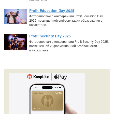
Profit Education Day 2025
Фоторепортаж с конференции Profit Education Day
2025, посвященной цифровизации образования в
Казахстане.
Profit Security Day 2025
Фоторепортаж с конференции Profit Security Day 2025,
посвященной информационной безопасности
в Казахстане.