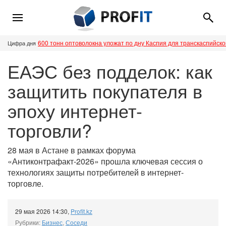
600 тонн оптоволокна уложат по дну Каспия для транскаспийск
Цифра дня
ЕАЭС без подделок: как
защитить покупателя в
эпоху интернет-
торговли?
28 мая в Астане в рамках форума
«Антиконтрафакт-2026» прошла ключевая сессия о
технологиях защиты потребителей в интернет-
торговле.
29 мая 2026 14:30
,
Profit.kz
Рубрики:
Бизнес
,
Соседи