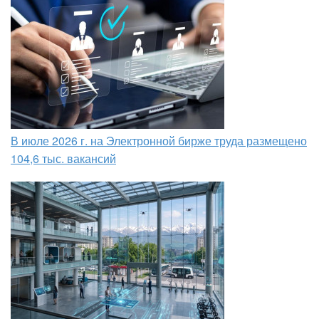
В июле 2026 г. на Электронной бирже труда размещено
104,6 тыс. вакансий