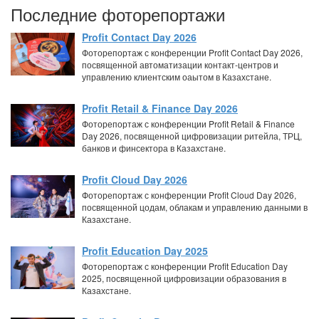
Последние фоторепортажи
Profit Contact Day 2026
Фоторепортаж с конференции Profit Contact Day 2026,
посвященной автоматизации контакт-центров и
управлению клиентским оаытом в Казахстане.
Profit Retail & Finance Day 2026
Фоторепортаж с конференции Profit Retail & Finance
Day 2026, посвященной цифровизации ритейла, ТРЦ,
банков и финсектора в Казахстане.
Profit Cloud Day 2026
Фоторепортаж с конференции Profit Cloud Day 2026,
посвященной цодам, облакам и управлению данными в
Казахстане.
Profit Education Day 2025
Фоторепортаж с конференции Profit Education Day
2025, посвященной цифровизации образования в
Казахстане.