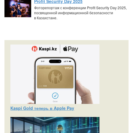
Profit Security Day 2025
Фоторепортаж с конференции Profit Security Day 2025,
посвященной информационной безопасности
в Казахстане.
Kaspi Gold теперь в Apple Pay