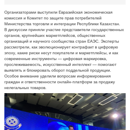
Организаторами выступили Евразийская экономическая
комиссия и Комитет по защите прав потребителей
Министерства торговли и интеграции Республики Казахстан.
В дискуссии приняли участие представители государственных
органов, крупнейших маркетплейсов, общественных
организаций и научного сообщества стран ЕАЭС. Эксперты
рассмотрели, как эволюционирует контрафакт в цифровую
эпоху, какие риски несут покупатели и маркетплейсы, и как
современные инструменты — цифровая маркировка,
прослеживаемость, искусственный интеллект — помогают
выявлять и блокировать оборот поддельной продукции.
Особое внимание уделили вопросам информирования
граждан и ответственности онлайн-платформ за продажу
нелегальных товаров.