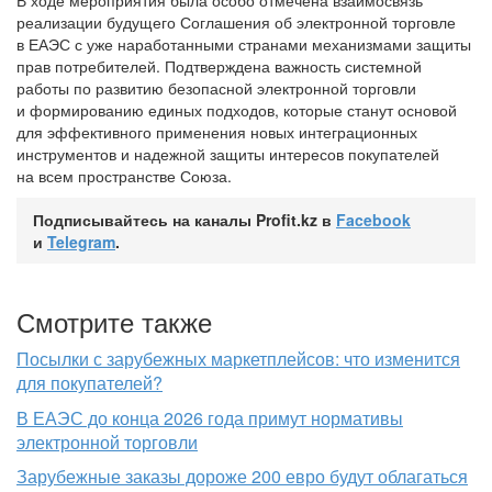
реализации будущего Соглашения об электронной торговле
в ЕАЭС с уже наработанными странами механизмами защиты
прав потребителей. Подтверждена важность системной
работы по развитию безопасной электронной торговли
и формированию единых подходов, которые станут основой
для эффективного применения новых интеграционных
инструментов и надежной защиты интересов покупателей
на всем пространстве Союза.
Подписывайтесь на каналы Profit.kz в
Facebook
и
Telegram
.
Смотрите также
Посылки с зарубежных маркетплейсов: что изменится
для покупателей?
В ЕАЭС до конца 2026 года примут нормативы
электронной торговли
Зарубежные заказы дороже 200 евро будут облагаться