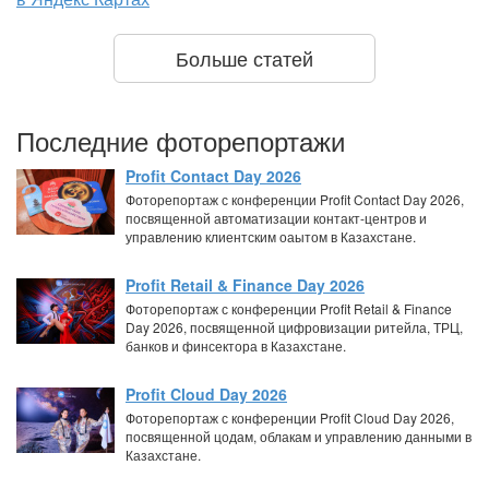
Больше статей
Последние фоторепортажи
Profit Contact Day 2026
Фоторепортаж с конференции Profit Contact Day 2026,
посвященной автоматизации контакт-центров и
управлению клиентским оаытом в Казахстане.
Profit Retail & Finance Day 2026
Фоторепортаж с конференции Profit Retail & Finance
Day 2026, посвященной цифровизации ритейла, ТРЦ,
банков и финсектора в Казахстане.
Profit Cloud Day 2026
Фоторепортаж с конференции Profit Cloud Day 2026,
посвященной цодам, облакам и управлению данными в
Казахстане.