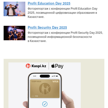
Profit Education Day 2025
Фоторепортаж с конференции Profit Education Day
2025, посвященной цифровизации образования в
Казахстане.
Profit Security Day 2025
Фоторепортаж с конференции Profit Security Day 2025,
посвященной информационной безопасности
в Казахстане.