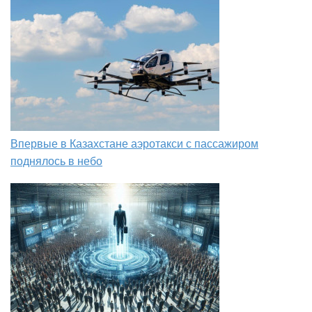
Впервые в Казахстане аэротакси с пассажиром
поднялось в небо