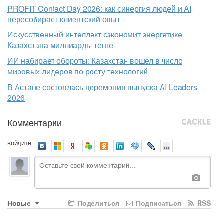
PROFIT Contact Day 2026: как синергия людей и AI
пересобирает клиентский опыт
Искусственный интеллект сэкономит энергетике
Казахстана миллиарды тенге
ИИ набирает обороты: Казахстан вошел в число
мировых лидеров по росту технологий
В Астане состоялась церемония выпуска AI Leaders
2026
Комментарии
войдите
Новые
Поделиться
Подписаться
RSS