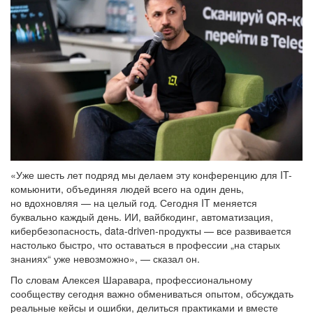
«Уже шесть лет подряд мы делаем эту конференцию для IT-
комьюнити, объединяя людей всего на один день,
но вдохновляя — на целый год. Сегодня IT меняется
буквально каждый день. ИИ, вайбкодинг, автоматизация,
кибербезопасность, data-driven-продукты — все развивается
настолько быстро, что оставаться в профессии „на старых
знаниях“ уже невозможно», — сказал он.
По словам Алексея Шаравара, профессиональному
сообществу сегодня важно обмениваться опытом, обсуждать
реальные кейсы и ошибки, делиться практиками и вместе