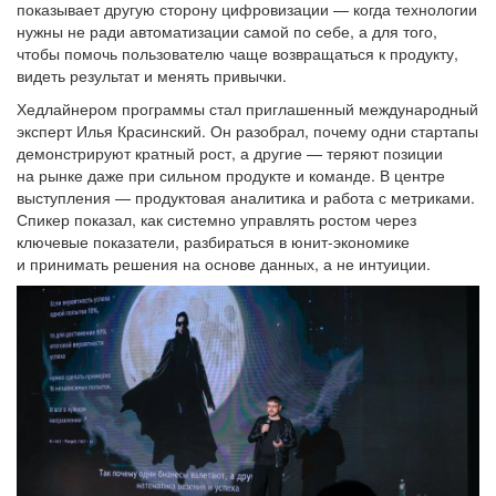
показывает другую сторону цифровизации — когда технологии
нужны не ради автоматизации самой по себе, а для того,
чтобы помочь пользователю чаще возвращаться к продукту,
видеть результат и менять привычки.
Хедлайнером программы стал приглашенный международный
эксперт Илья Красинский. Он разобрал, почему одни стартапы
демонстрируют кратный рост, а другие — теряют позиции
на рынке даже при сильном продукте и команде. В центре
выступления — продуктовая аналитика и работа с метриками.
Спикер показал, как системно управлять ростом через
ключевые показатели, разбираться в юнит-экономике
и принимать решения на основе данных, а не интуиции.