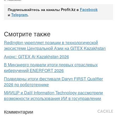
Подписывайтесь на каналы Profit.kz в
Facebook
и
Telegram
.
Смотрите также
Redington укрепляет позиции в технологической
экосистеме Центральной Азии на GITEX Kazakhstan
Анонс: GITEX Ai Kazakhstan 2026
В Минэнерго подвели итоги первых отраслевых
киберучений ENERFORT 2026
Подведены итоги фестиваля Daryn FIRST Qualifier
2026 по робототехнике
МИИЦР и Dalil Information Technology рассмотрели
возможности использования ИИ в госуправлении
Комментарии