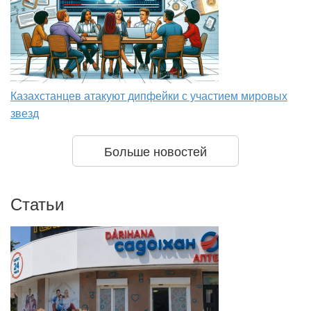
Казахстанцев атакуют дипфейки с участием мировых
звезд
Больше новостей
Статьи