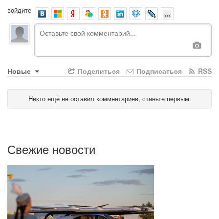
войдите
Новые
Поделиться
Подписаться
RSS
Никто ещё не оставил комментариев, станьте первым.
Свежие новости