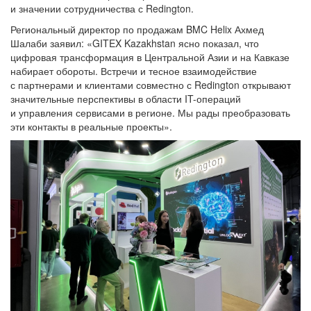
и значении сотрудничества с Redington.
Региональный директор по продажам BMC Helix Ахмед
Шалаби заявил: «GITEX Kazakhstan ясно показал, что
цифровая трансформация в Центральной Азии и на Кавказе
набирает обороты. Встречи и тесное взаимодействие
с партнерами и клиентами совместно с Redington открывают
значительные перспективы в области IT-операций
и управления сервисами в регионе. Мы рады преобразовать
эти контакты в реальные проекты».