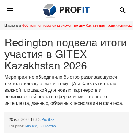
600 тонн оптоволокна уложат по дну Каспия для транскаспийск
Цифра дня
Redington подвела итоги
участия в GITEX
Kazakhstan 2026
Мероприятие объединило быстро развивающуюся
технологическую экосистему ЦА и Кавказа и стало
важной площадкой для новых партнерств и
возможностей роста в сферах искусственного
интеллекта, данных, облачных технологий и финтеха.
28 мая 2026 13:30
,
Profit.kz
Рубрики:
Бизнес
,
Общество