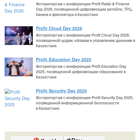
Фоторепортаж с конференции Profit Retail & Finance
Day 2026, посвященной цифровизации ритейла, ТРЦ,
банков и финсектора в Казахстане.
Profit Cloud Day 2026
Фоторепортаж с конференции Profit Cloud Day 2026,
посвященной цодам, облакам и управлению данными в
Казахстане.
Profit Education Day 2025
Фоторепортаж с конференции Profit Education Day
2025, посвященной цифровизации образования в
Казахстане.
Profit Security Day 2025
Фоторепортаж с конференции Profit Security Day 2025,
посвященной информационной безопасности
в Казахстане.