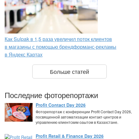
Как Sulpak в 1,5 раза увеличил поток клиентов
в магазины с помощью брендформанс-рекламы
в Яндекс Картах
Больше статей
Последние фоторепортажи
Profit Contact Day 2026
Фоторепортаж с конференции Profit Contact Day 2026,
посвященной автоматизации контакт-центров и
управлению клиентским оаытом в Казахстане.
Profit Retail & Finance Day 2026