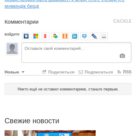
мүмкіндік берді
Комментарии
войдите
Новые
Поделиться
Подписаться
RSS
Никто ещё не оставил комментариев, станьте первым.
Свежие новости