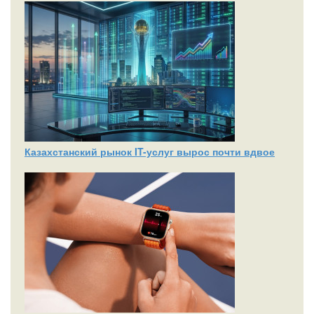
Казахстанский рынок IT-услуг вырос почти вдвое