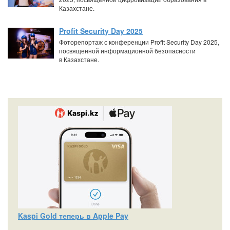
Казахстане.
Profit Security Day 2025
Фоторепортаж с конференции Profit Security Day 2025,
посвященной информационной безопасности
в Казахстане.
Kaspi Gold теперь в Apple Pay