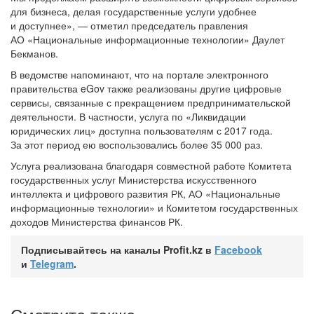
для бизнеса, делая государственные услуги удобнее
и доступнее», — отметил председатель правления
АО «Национальные информационные технологии» Даулет
Бекманов.
В ведомстве напоминают, что на портале электронного
правительства eGov также реализованы другие цифровые
сервисы, связанные с прекращением предпринимательской
деятельности. В частности, услуга по «Ликвидации
юридических лиц» доступна пользователям с 2017 года.
За этот период ею воспользовались более 35 000 раз.
Услуга реализована благодаря совместной работе Комитета
государственных услуг Министерства искусственного
интеллекта и цифрового развития РК, АО «Национальные
информационные технологии» и Комитетом государственных
доходов Министерства финансов РК.
Подписывайтесь на каналы Profit.kz в
Facebook
и
Telegram
.