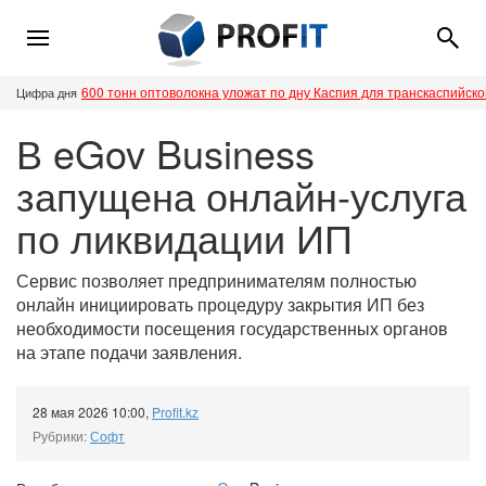
600 тонн оптоволокна уложат по дну Каспия для транскаспийск
Цифра дня
В eGov Business
запущена онлайн-услуга
по ликвидации ИП
Сервис позволяет предпринимателям полностью
онлайн инициировать процедуру закрытия ИП без
необходимости посещения государственных органов
на этапе подачи заявления.
28 мая 2026 10:00
,
Profit.kz
Рубрики:
Софт