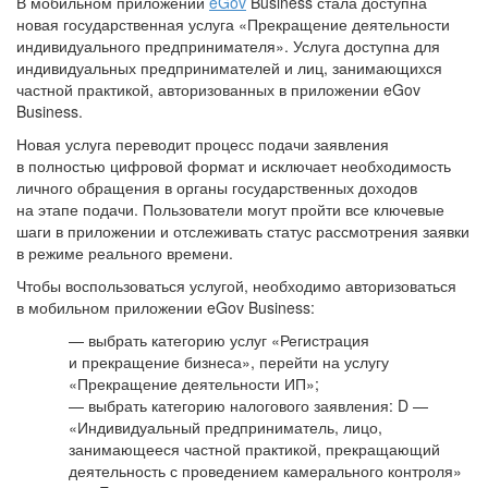
В мобильном приложении
eGov
Business стала доступна
новая государственная услуга «Прекращение деятельности
индивидуального предпринимателя». Услуга доступна для
индивидуальных предпринимателей и лиц, занимающихся
частной практикой, авторизованных в приложении eGov
Business.
Новая услуга переводит процесс подачи заявления
в полностью цифровой формат и исключает необходимость
личного обращения в органы государственных доходов
на этапе подачи. Пользователи могут пройти все ключевые
шаги в приложении и отслеживать статус рассмотрения заявки
в режиме реального времени.
Чтобы воспользоваться услугой, необходимо авторизоваться
в мобильном приложении eGov Business:
— выбрать категорию услуг «Регистрация
и прекращение бизнеса», перейти на услугу
«Прекращение деятельности ИП»;
— выбрать категорию налогового заявления: D —
«Индивидуальный предприниматель, лицо,
занимающееся частной практикой, прекращающий
деятельность с проведением камерального контроля»