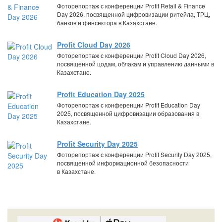
Фоторепортаж с конференции Profit Retail & Finance
Day 2026, посвященной цифровизации ритейла, ТРЦ,
банков и финсектора в Казахстане.
Profit Cloud Day 2026
Фоторепортаж с конференции Profit Cloud Day 2026,
посвященной цодам, облакам и управлению данными в
Казахстане.
Profit Education Day 2025
Фоторепортаж с конференции Profit Education Day
2025, посвященной цифровизации образования в
Казахстане.
Profit Security Day 2025
Фоторепортаж с конференции Profit Security Day 2025,
посвященной информационной безопасности
в Казахстане.