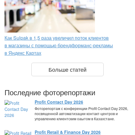
Как Sulpak в 1,5 раза увеличил поток клиентов
в магазины с помощью брендформанс-рекламы
в Яндекс Картах
Больше статей
Последние фоторепортажи
Profit Contact Day 2026
Фоторепортаж с конференции Profit Contact Day 2026,
посвященной автоматизации контакт-центров и
управлению клиентским оаытом в Казахстане.
Profit Retail & Finance Day 2026