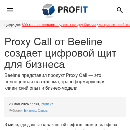
600 тонн оптоволокна уложат по дну Каспия для транскаспийск
Цифра дня
Proxy Call от Beeline
создает цифровой щит
для бизнеса
Beeline представил продукт Proxy Call — это
полноценная платформа, трансформирующая
клиентский опыт и бизнес-модели.
28 мая 2026 11:30
,
Profit.kz
Рубрики:
Бизнес
,
Связь
В мире, где данные стали новой нефтью, номер телефона