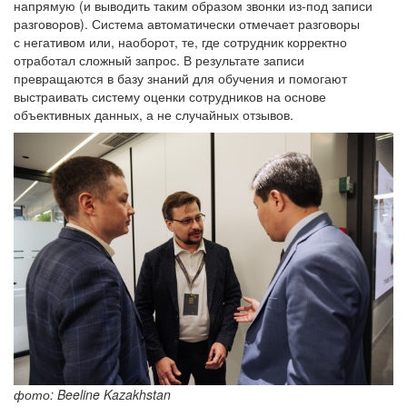
напрямую (и выводить таким образом звонки из-под записи
разговоров). Система автоматически отмечает разговоры
с негативом или, наоборот, те, где сотрудник корректно
отработал сложный запрос. В результате записи
превращаются в базу знаний для обучения и помогают
выстраивать систему оценки сотрудников на основе
объективных данных, а не случайных отзывов.
фото: Beeline Kazakhstan