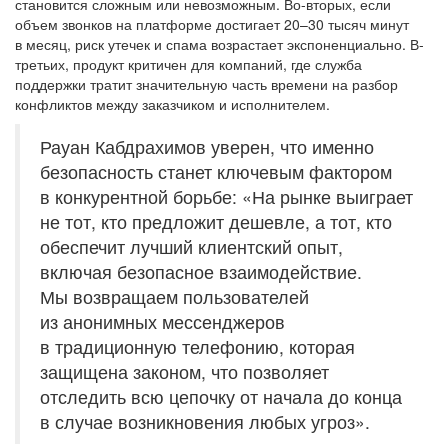
становится сложным или невозможным. Во-вторых, если
объем звонков на платформе достигает 20–30 тысяч минут
в месяц, риск утечек и спама возрастает экспоненциально. В-
третьих, продукт критичен для компаний, где служба
поддержки тратит значительную часть времени на разбор
конфликтов между заказчиком и исполнителем.
Рауан Кабдрахимов уверен, что именно
безопасность станет ключевым фактором
в конкурентной борьбе: «На рынке выиграет
не тот, кто предложит дешевле, а тот, кто
обеспечит лучший клиентский опыт,
включая безопасное взаимодействие.
Мы возвращаем пользователей
из анонимных мессенджеров
в традиционную телефонию, которая
защищена законом, что позволяет
отследить всю цепочку от начала до конца
в случае возникновения любых угроз».