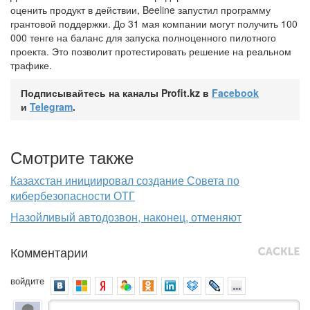
оценить продукт в действии, Beeline запустил программу
грантовой поддержки. До 31 мая компании могут получить 100
000 тенге на баланс для запуска полноценного пилотного
проекта. Это позволит протестировать решение на реальном
трафике.
Подписывайтесь на каналы Profit.kz в
Facebook
и
Telegram
.
Смотрите также
Казахстан инициировал создание Совета по
кибербезопасности ОТГ
Назойливый автодозвон, наконец, отменяют
Комментарии
войдите