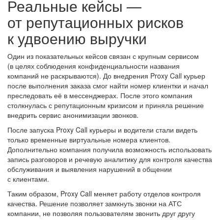
Реальные кейсы —
от репутационных рисков
к удвоению выручки
Один из показательных кейсов связан с крупным сервисом
(в целях соблюдения конфиденциальности названия
компаний не раскрываются). До внедрения Proxy Call курьер
после выполнения заказа смог найти номер клиентки и начал
преследовать её в мессенджерах. После этого компания
столкнулась с репутационным кризисом и приняла решение
внедрить сервис анонимизации звонков.
После запуска Proxy Call курьеры и водители стали видеть
только временные виртуальные номера клиентов.
Дополнительно компания получила возможность использовать
запись разговоров и речевую аналитику для контроля качества
обслуживания и выявления нарушений в общении
с клиентами.
Таким образом, Proxy Call меняет работу отделов контроля
качества. Решение позволяет замкнуть звонки на АТС
компании, не позволяя пользователям звонить друг другу