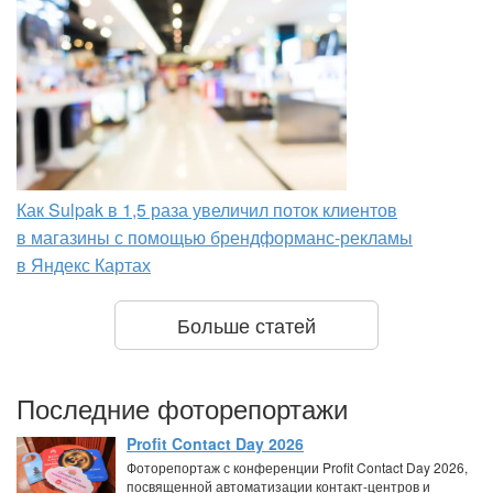
Как Sulpak в 1,5 раза увеличил поток клиентов
в магазины с помощью брендформанс-рекламы
в Яндекс Картах
Больше статей
Последние фоторепортажи
Profit Contact Day 2026
Фоторепортаж с конференции Profit Contact Day 2026,
посвященной автоматизации контакт-центров и