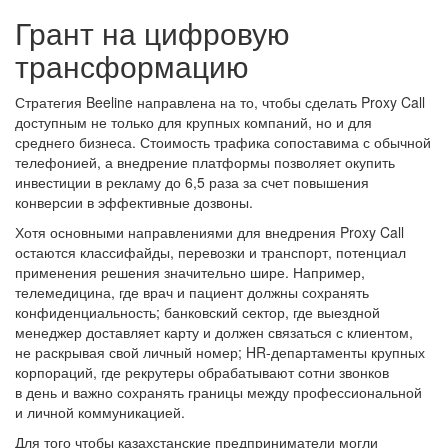
Грант на цифровую
трансформацию
Стратегия Beeline направлена на то, чтобы сделать Proxy Call
доступным не только для крупных компаний, но и для
среднего бизнеса. Стоимость трафика сопоставима с обычной
телефонией, а внедрение платформы позволяет окупить
инвестиции в рекламу до 6,5 раза за счет повышения
конверсии в эффективные дозвоны.
Хотя основными направлениями для внедрения Proxy Call
остаются классифайды, перевозки и транспорт, потенциал
применения решения значительно шире. Например,
телемедицина, где врач и пациент должны сохранять
конфиденциальность; банковский сектор, где выездной
менеджер доставляет карту и должен связаться с клиентом,
не раскрывая свой личный номер; HR-департаменты крупных
корпораций, где рекрутеры обрабатывают сотни звонков
в день и важно сохранять границы между профессиональной
и личной коммуникацией.
Для того чтобы казахстанские предприниматели могли