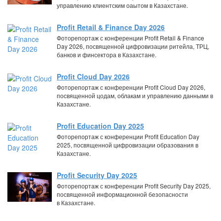
управлению клиентским оаытом в Казахстане.
Profit Retail & Finance Day 2026
Фоторепортаж с конференции Profit Retail & Finance
Day 2026, посвященной цифровизации ритейла, ТРЦ,
банков и финсектора в Казахстане.
Profit Cloud Day 2026
Фоторепортаж с конференции Profit Cloud Day 2026,
посвященной цодам, облакам и управлению данными в
Казахстане.
Profit Education Day 2025
Фоторепортаж с конференции Profit Education Day
2025, посвященной цифровизации образования в
Казахстане.
Profit Security Day 2025
Фоторепортаж с конференции Profit Security Day 2025,
посвященной информационной безопасности
в Казахстане.