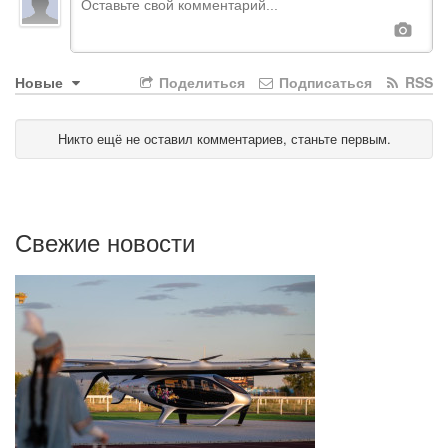
Новые
Поделиться
Подписаться
RSS
Никто ещё не оставил комментариев, станьте первым.
Свежие новости