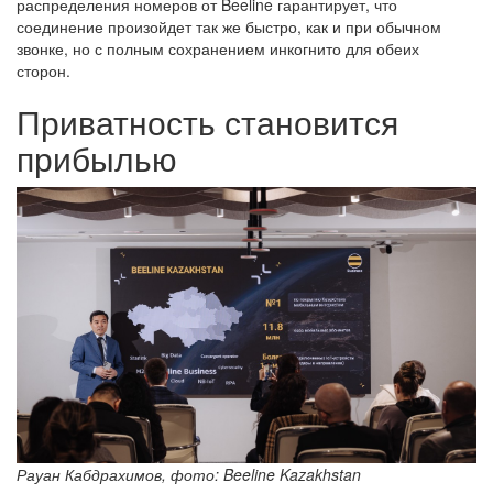
распределения номеров от Beeline гарантирует, что
соединение произойдет так же быстро, как и при обычном
звонке, но с полным сохранением инкогнито для обеих
сторон.
Приватность становится
прибылью
Рауан Кабдрахимов, фото: Beeline Kazakhstan