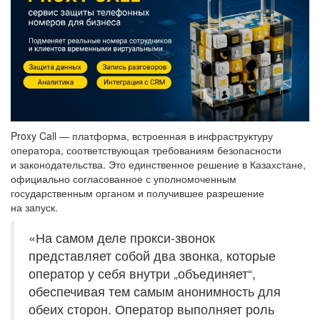
Proxy Call — платформа, встроенная в инфраструктуру
оператора, соответствующая требованиям безопасности
и законодательства. Это единственное решение в Казахстане,
официально согласованное с уполномоченным
государственным органом и получившее разрешение
на запуск.
«На самом деле прокси-звонок
представляет собой два звонка, которые
оператор у себя внутри „объединяет“,
обеспечивая тем самым анонимность для
обеих сторон. Оператор выполняет роль