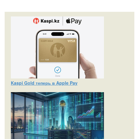
Kaspi Gold теперь в Apple Pay