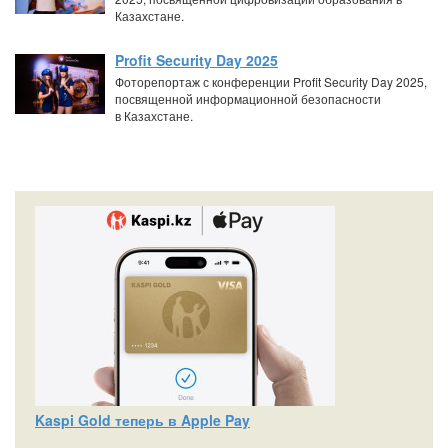
Казахстане.
Profit Security Day 2025
Фоторепортаж с конференции Profit Security Day 2025,
посвященной информационной безопасности
в Казахстане.
Kaspi Gold теперь в Apple Pay