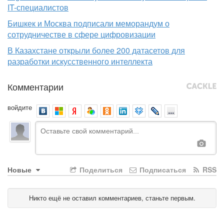
IT-специалистов
Бишкек и Москва подписали меморандум о
сотрудничестве в сфере цифровизации
В Казахстане открыли более 200 датасетов для
разработки искусственного интеллекта
Комментарии
войдите
Новые
Поделиться
Подписаться
RSS
Никто ещё не оставил комментариев, станьте первым.