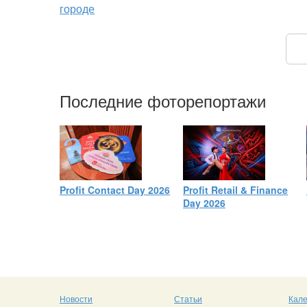
городе
Последние фоторепортажи
Profit Contact Day 2026
Profit Retail & Finance
Day 2026
Новости
Статьи
Кал