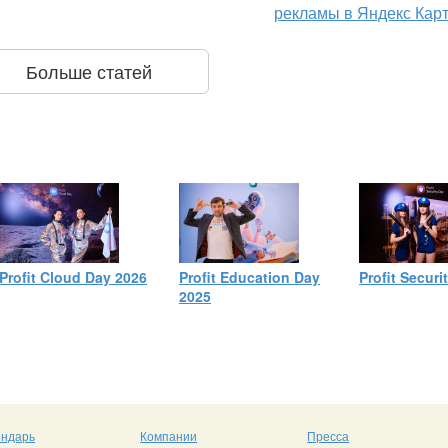
рекламы в Яндекс Кар
Больше статей
Profit Cloud Day 2026
Profit Education Day
Profit Securi
2025
ендарь
Компании
Пресса