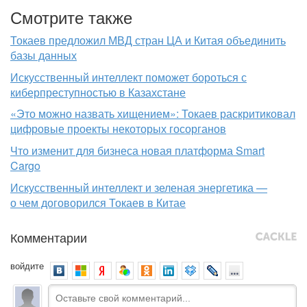
Смотрите также
Токаев предложил МВД стран ЦА и Китая объединить
базы данных
Искусственный интеллект поможет бороться с
киберпреступностью в Казахстане
«Это можно назвать хищением»: Токаев раскритиковал
цифровые проекты некоторых госорганов
Что изменит для бизнеса новая платформа Smart
Cargo
Искусственный интеллект и зеленая энергетика —
о чем договорился Токаев в Китае
Комментарии
войдите