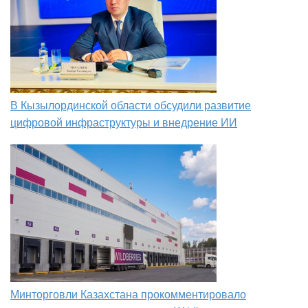
В Кызылординской области обсудили развитие
цифровой инфраструктуры и внедрение ИИ
Минторговли Казахстана прокомментировало