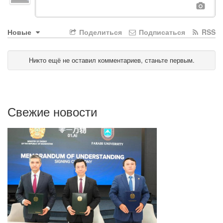
Новые
Поделиться
Подписаться
RSS
Никто ещё не оставил комментариев, станьте первым.
Свежие новости