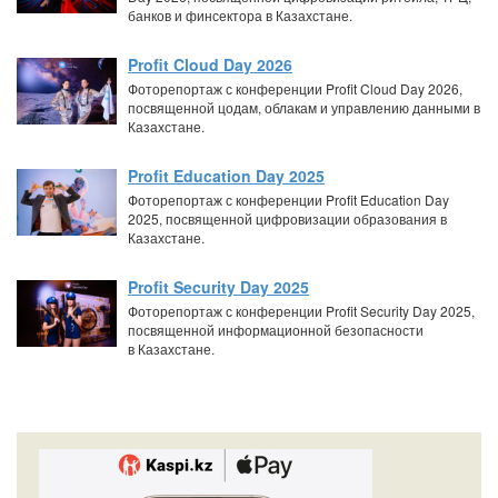
банков и финсектора в Казахстане.
Profit Cloud Day 2026
Фоторепортаж с конференции Profit Cloud Day 2026,
посвященной цодам, облакам и управлению данными в
Казахстане.
Profit Education Day 2025
Фоторепортаж с конференции Profit Education Day
2025, посвященной цифровизации образования в
Казахстане.
Profit Security Day 2025
Фоторепортаж с конференции Profit Security Day 2025,
посвященной информационной безопасности
в Казахстане.