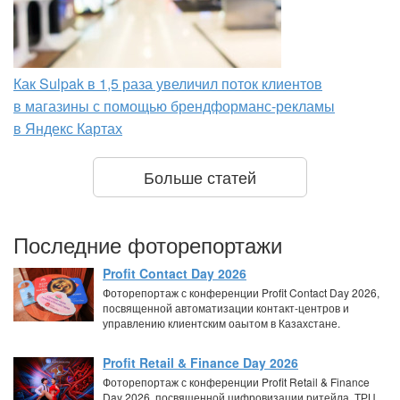
Как Sulpak в 1,5 раза увеличил поток клиентов
в магазины с помощью брендформанс-рекламы
в Яндекс Картах
Больше статей
Последние фоторепортажи
Profit Contact Day 2026
Фоторепортаж с конференции Profit Contact Day 2026,
посвященной автоматизации контакт-центров и
управлению клиентским оаытом в Казахстане.
Profit Retail & Finance Day 2026
Фоторепортаж с конференции Profit Retail & Finance
Day 2026, посвященной цифровизации ритейла, ТРЦ,