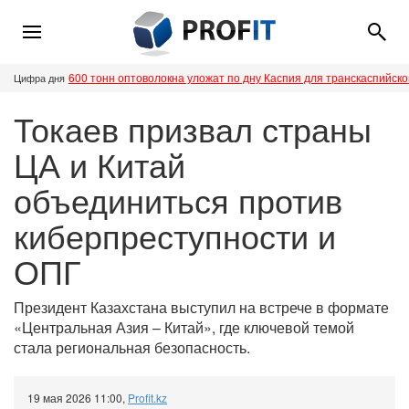
600 тонн оптоволокна уложат по дну Каспия для транскаспийск
Цифра дня
Токаев призвал страны
ЦА и Китай
объединиться против
киберпреступности и
ОПГ
Президент Казахстана выступил на встрече в формате
«Центральная Азия – Китай», где ключевой темой
стала региональная безопасность.
19 мая 2026 11:00
,
Profit.kz