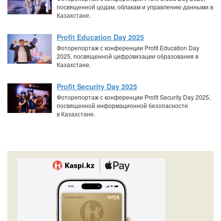
посвященной цодам, облакам и управлению данными в
Казахстане.
Profit Education Day 2025
Фоторепортаж с конференции Profit Education Day
2025, посвященной цифровизации образования в
Казахстане.
Profit Security Day 2025
Фоторепортаж с конференции Profit Security Day 2025,
посвященной информационной безопасности
в Казахстане.