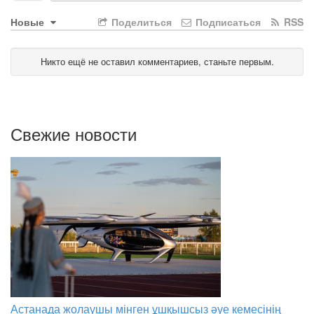
Новые
Поделиться
Подписаться
RSS
Никто ещё не оставил комментариев, станьте первым.
Свежие новости
Астанада жолаушы мінген ұшқышсыз әуе кемесінің