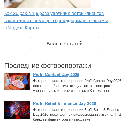
Как Sulpak в 1,5 раза увеличил поток клиентов
в магазины с помощью брендформанс-рекламы
в Яндекс Картах
Больше статей
Последние фоторепортажи
Profit Contact Day 2026
Фоторепортаж с конференции Profit Contact Day 2026,
посвященной автоматизации контакт-центров и
управлению клиентским оаытом в Казахстане.
Profit Retail & Finance Day 2026
Фоторепортаж с конференции Profit Retail & Finance
Day 2026, посвященной цифровизации ритейла, ТРЦ,
банков и финсектора в Казахстане.