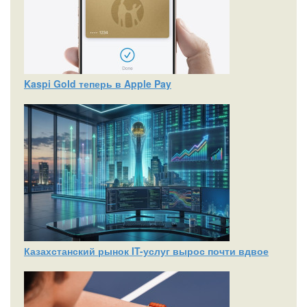
Kaspi Gold теперь в Apple Pay
Казахстанский рынок IT-услуг вырос почти вдвое