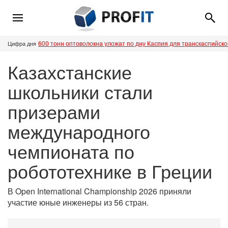
600 тонн оптоволокна уложат по дну Каспия для транскаспийск
Цифра дня
Казахстанские
школьники стали
призерами
международного
чемпионата по
робототехнике в Греции
В Open International Championship 2026 приняли
участие юные инженеры из 56 стран.