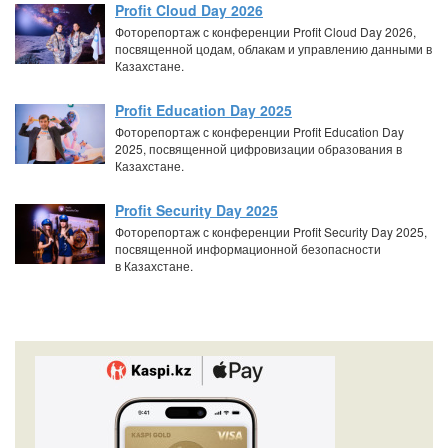
Profit Cloud Day 2026
Фоторепортаж с конференции Profit Cloud Day 2026,
посвященной цодам, облакам и управлению данными в
Казахстане.
Profit Education Day 2025
Фоторепортаж с конференции Profit Education Day
2025, посвященной цифровизации образования в
Казахстане.
Profit Security Day 2025
Фоторепортаж с конференции Profit Security Day 2025,
посвященной информационной безопасности
в Казахстане.