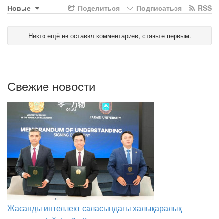
Новые
Поделиться
Подписаться
RSS
Никто ещё не оставил комментариев, станьте первым.
Свежие новости
Жасанды интеллект саласындағы халықаралық