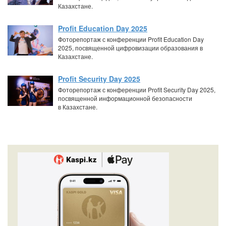
Казахстане.
Profit Education Day 2025
Фоторепортаж с конференции Profit Education Day
2025, посвященной цифровизации образования в
Казахстане.
Profit Security Day 2025
Фоторепортаж с конференции Profit Security Day 2025,
посвященной информационной безопасности
в Казахстане.