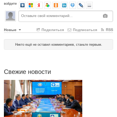
войдите
Новые
Поделиться
Подписаться
RSS
Никто ещё не оставил комментариев, станьте первым.
Свежие новости