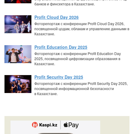
банков и финсектора в Казахстане.
Profit Cloud Day 2026
Фоторепортаж с конференции Profit Cloud Day 2026,
посвященной цодам, облакам и управлению данными в
Казахстане.
Profit Education Day 2025
Фоторепортаж с конференции Profit Education Day
2025, посвященной цифровизации образования в
Казахстане.
Profit Security Day 2025
Фоторепортаж с конференции Profit Security Day 2025,
посвященной информационной безопасности
в Казахстане.