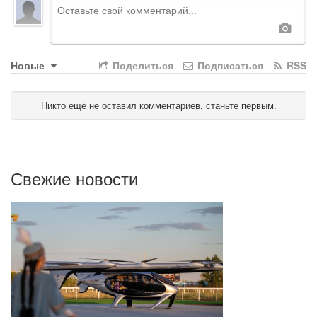
Новые
Поделиться
Подписаться
RSS
Никто ещё не оставил комментариев, станьте первым.
Свежие новости