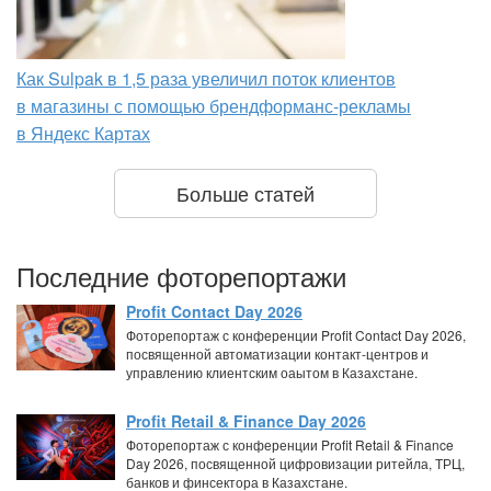
Как Sulpak в 1,5 раза увеличил поток клиентов
в магазины с помощью брендформанс-рекламы
в Яндекс Картах
Больше статей
Последние фоторепортажи
Profit Contact Day 2026
Фоторепортаж с конференции Profit Contact Day 2026,
посвященной автоматизации контакт-центров и
управлению клиентским оаытом в Казахстане.
Profit Retail & Finance Day 2026
Фоторепортаж с конференции Profit Retail & Finance
Day 2026, посвященной цифровизации ритейла, ТРЦ,
банков и финсектора в Казахстане.