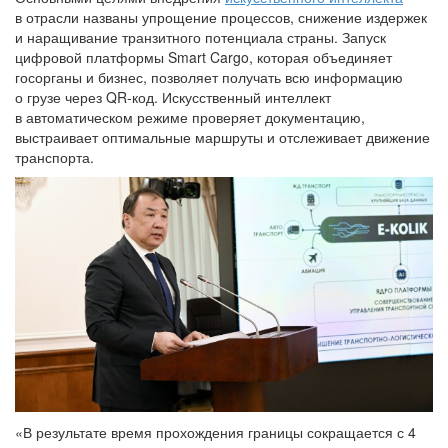
в отрасли названы упрощение процессов, снижение издержек
и наращивание транзитного потенциала страны. Запуск
цифровой платформы Smart Cargo, которая объединяет
госорганы и бизнес, позволяет получать всю информацию
о грузе через QR-код. Искусственный интеллект
в автоматическом режиме проверяет документацию,
выстраивает оптимальные маршруты и отслеживает движение
транспорта.
«В результате время прохождения границы сокращается с 4