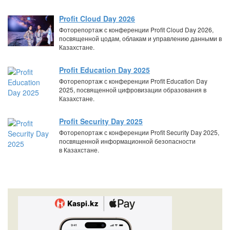
Profit Cloud Day 2026
Фоторепортаж с конференции Profit Cloud Day 2026,
посвященной цодам, облакам и управлению данными в
Казахстане.
Profit Education Day 2025
Фоторепортаж с конференции Profit Education Day
2025, посвященной цифровизации образования в
Казахстане.
Profit Security Day 2025
Фоторепортаж с конференции Profit Security Day 2025,
посвященной информационной безопасности
в Казахстане.