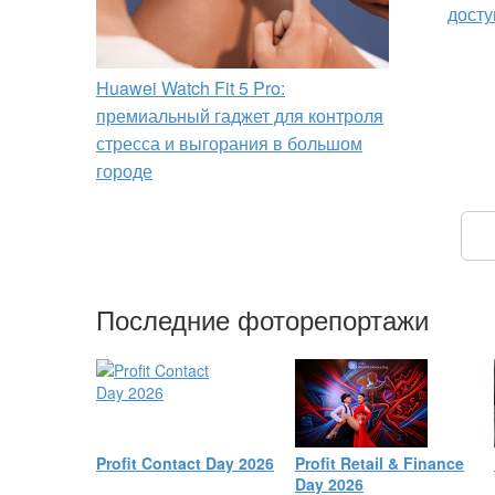
досту
Huawei Watch Fit 5 Pro:
премиальный гаджет для контроля
стресса и выгорания в большом
городе
Последние фоторепортажи
Profit Contact Day 2026
Profit Retail & Finance
Day 2026