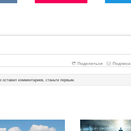
Поделиться
Подписа
е оставил комментариев, станьте первым.