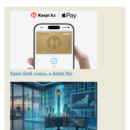
Kaspi Gold теперь в Apple Pay