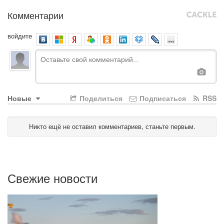
Комментарии
войдите
Новые
Поделиться
Подписаться
RSS
Никто ещё не оставил комментариев, станьте первым.
Свежие новости