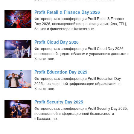
Profit Retail & Finance Day 2026
Фоторепортаж с конференции Profit Retail & Finance
Day 2026, посвященной цифровизации ритейла, ТРЦ,
банков и финсектора в Казахстане.
Profit Cloud Day 2026
Фоторепортаж с конференции Profit Cloud Day 2026,
посвященной цодам, облакам и управлению данными в
Казахстане.
Profit Education Day 2025
Фоторепортаж с конференции Profit Education Day
2025, посвященной цифровизации образования в
Казахстане.
Profit Security Day 2025
Фоторепортаж с конференции Profit Security Day 2025,
посвященной информационной безопасности
в Казахстане.