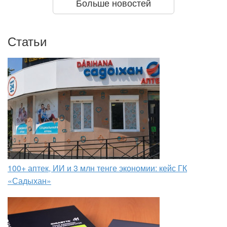
Больше новостей
Статьи
100+ аптек, ИИ и 3 млн тенге экономии: кейс ГК
«Садыхан»