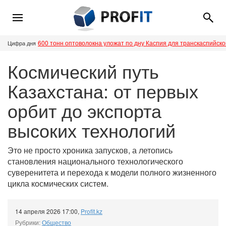
600 тонн оптоволокна уложат по дну Каспия для транскаспийск
Цифра дня
Космический путь
Казахстана: от первых
орбит до экспорта
высоких технологий
Это не просто хроника запусков, а летопись
становления национального технологического
суверенитета и перехода к модели полного жизненного
цикла космических систем.
14 апреля 2026 17:00
,
Profit.kz
Рубрики:
Общество