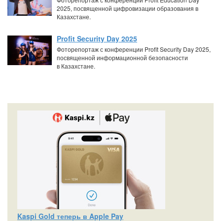
2025, посвященной цифровизации образования в
Казахстане.
Profit Security Day 2025
Фоторепортаж с конференции Profit Security Day 2025,
посвященной информационной безопасности
в Казахстане.
Kaspi Gold теперь в Apple Pay