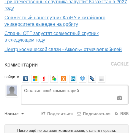
Три отечественных спутника запустит Казахстан в 2027
году
Совместный наноспутник КазНУ и китайского
университета выведен на орбиту
Страны ОТГ запустят совместный спутник
в следующем году
Центр космической связи «Акколь» отмечает юбилей
Комментарии
войдите
Новые
Поделиться
Подписаться
RSS
Никто ещё не оставил комментариев, станьте первым.