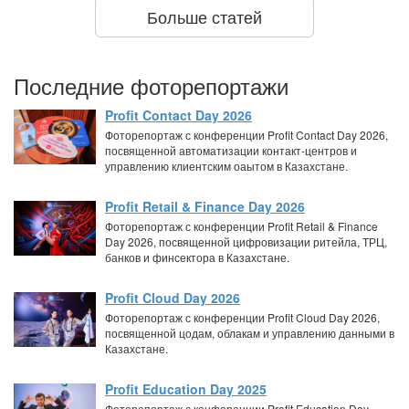
Больше статей
Последние фоторепортажи
Profit Contact Day 2026
Фоторепортаж с конференции Profit Contact Day 2026,
посвященной автоматизации контакт-центров и
управлению клиентским оаытом в Казахстане.
Profit Retail & Finance Day 2026
Фоторепортаж с конференции Profit Retail & Finance
Day 2026, посвященной цифровизации ритейла, ТРЦ,
банков и финсектора в Казахстане.
Profit Cloud Day 2026
Фоторепортаж с конференции Profit Cloud Day 2026,
посвященной цодам, облакам и управлению данными в
Казахстане.
Profit Education Day 2025
Фоторепортаж с конференции Profit Education Day