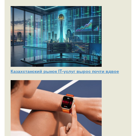
Казахстанский рынок IT-услуг вырос почти вдвое