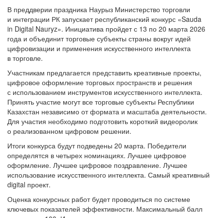
В преддверии праздника Наурыз Министерство торговли
и интеграции РК запускает республиканский конкурс «Sauda
in Digital Nauryz». Инициатива пройдет с 13 по 20 марта 2026
года и объединит торговые субъекты страны вокруг идей
цифровизации и применения искусственного интеллекта
в торговле.
Участникам предлагается представить креативные проекты,
цифровое оформление торговых пространств и решения
с использованием инструментов искусственного интеллекта.
Принять участие могут все торговые субъекты Республики
Казахстан независимо от формата и масштаба деятельности.
Для участия необходимо подготовить короткий видеоролик
о реализованном цифровом решении.
Итоги конкурса будут подведены 20 марта. Победители
определятся в четырех номинациях. Лучшее цифровое
оформление. Лучшее цифровое поздравление. Лучшее
использование искусственного интеллекта. Самый креативный
digital проект.
Оценка конкурсных работ будет проводиться по системе
ключевых показателей эффективности. Максимальный балл