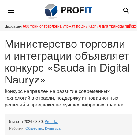
600 тонн оптоволокна уложат по дну Каспия для транскаспийск
Цифра дня
Министерство торговли
и интеграции объявляет
конкурс «Sauda in Digital
Nauryz»
Конкурс направлен на развитие современных
технологий в отрасли, поддержку инновационных
решений и продвижение лучших цифровых практик.
5 марта 2026 08:30
,
Profit.kz
Рубрики:
Общество
,
Культура