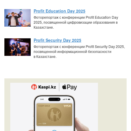
Profit Education Day 2025
Фоторепортаж с конференции Profit Education Day
2025, посвященной цифровизации образования в
Казахстане.
Profit Security Day 2025
Фоторепортаж с конференции Profit Security Day 2025,
посвященной информационной безопасности
в Казахстане.