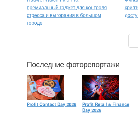
премиальный гаджет для контроля
крипт
стресса и выгорания в большом
досту
городе
Последние фоторепортажи
Profit Contact Day 2026
Profit Retail & Finance
Day 2026