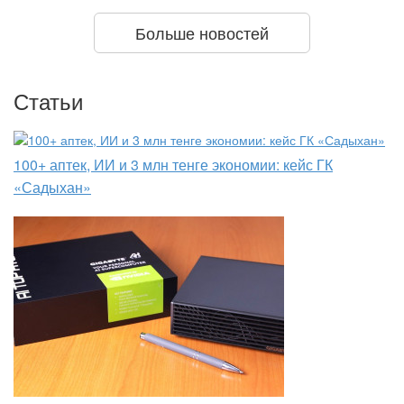
Больше новостей
Статьи
100+ аптек, ИИ и 3 млн тенге экономии: кейс ГК
«Садыхан»