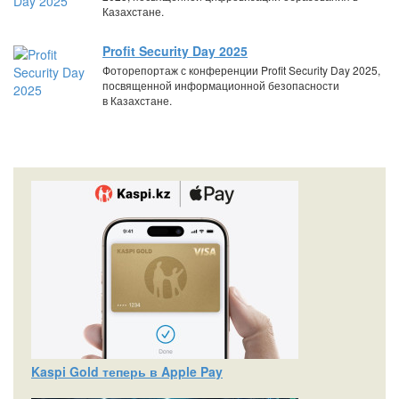
Казахстане.
Profit Security Day 2025
Фоторепортаж с конференции Profit Security Day 2025,
посвященной информационной безопасности
в Казахстане.
Kaspi Gold теперь в Apple Pay