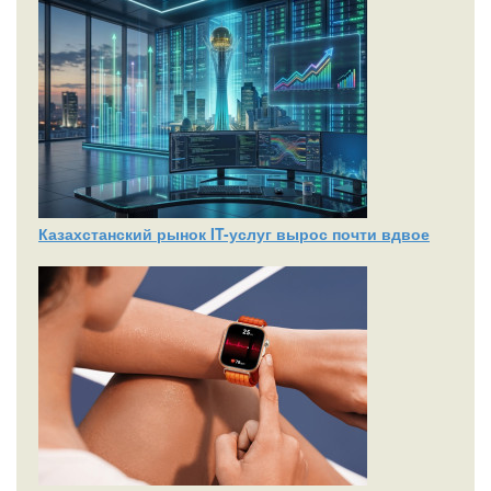
Казахстанский рынок IT-услуг вырос почти вдвое