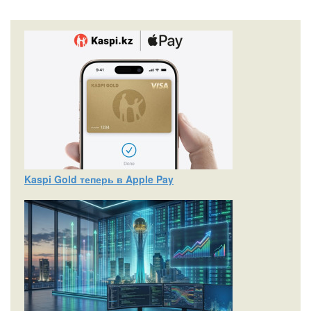
Kaspi Gold теперь в Apple Pay