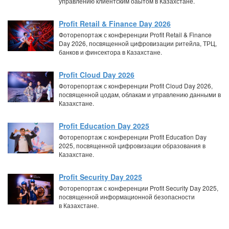
управлению клиентским оаытом в Казахстане.
Profit Retail & Finance Day 2026
Фоторепортаж с конференции Profit Retail & Finance
Day 2026, посвященной цифровизации ритейла, ТРЦ,
банков и финсектора в Казахстане.
Profit Cloud Day 2026
Фоторепортаж с конференции Profit Cloud Day 2026,
посвященной цодам, облакам и управлению данными в
Казахстане.
Profit Education Day 2025
Фоторепортаж с конференции Profit Education Day
2025, посвященной цифровизации образования в
Казахстане.
Profit Security Day 2025
Фоторепортаж с конференции Profit Security Day 2025,
посвященной информационной безопасности
в Казахстане.