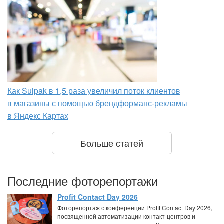
Как Sulpak в 1,5 раза увеличил поток клиентов
в магазины с помощью брендформанс-рекламы
в Яндекс Картах
Больше статей
Последние фоторепортажи
Profit Contact Day 2026
Фоторепортаж с конференции Profit Contact Day 2026,
посвященной автоматизации контакт-центров и