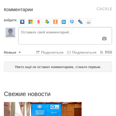
Комментарии
войдите
Новые
Поделиться
Подписаться
RSS
Никто ещё не оставил комментариев, станьте первым.
Свежие новости